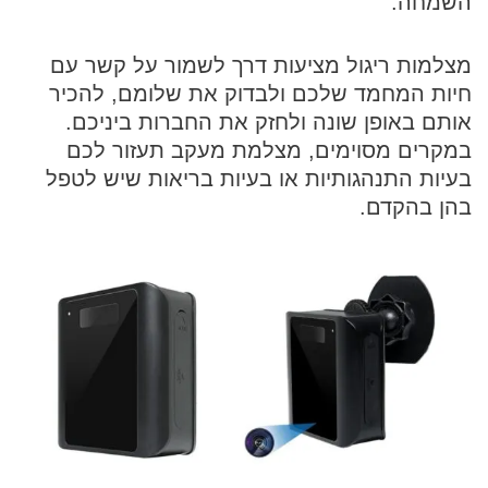
השמחה.
מצלמות ריגול מציעות דרך לשמור על קשר עם
חיות המחמד שלכם ולבדוק את שלומם, להכיר
אותם באופן שונה ולחזק את החברות ביניכם.
במקרים מסוימים, מצלמת מעקב תעזור לכם
בעיות התנהגותיות או בעיות בריאות שיש לטפל
בהן בהקדם.