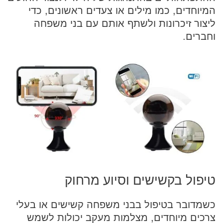
המיוחדים, כמו מילים או צעדים ראשונים, כדי
ליצור זיכרונות ולשתף אותם עם בני משפחה
וחברים.
טיפול בקשישים וסיוע מרחוק
כשמדובר בטיפול בבני משפחה קשישים או בעלי
צרכים מיוחדים, מצלמות מעקב יכולות לשמש