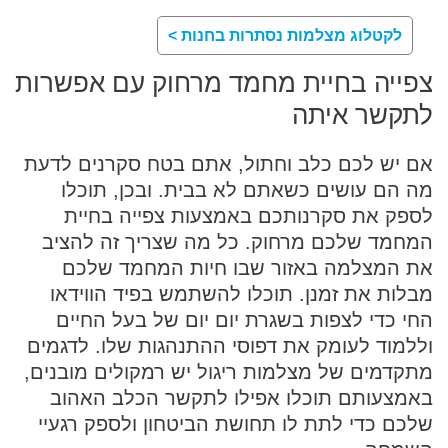
לקטלוג מצלמות נסתרות בחנות >
צפייה בחיית מחמד מרחוק עם אפשרות
לתקשר איתה
אם יש לכם כלב וחתול, אתם בטח סקרנים לדעת
מה הם עושים כשאתם לא בבית. ובכן, תוכלו
לספק את סקרנותכם באמצעות צפייה בחיית
המחמד שלכם מרחוק. כל מה שצריך זה להציב
את המצלמה באזור שבו חיות המחמד שלכם
מבלות את זמנן. תוכלו להשתמש בפיד הווידאו
החי כדי לצפות בשגרת יום יום של בעל החיים
וללמוד לעומק את דפוסי ההתנהגות שלו. לדגמים
מתקדמים של מצלמות ריגול יש רמקולים מובנים,
באמצעותם תוכלו אפילו לתקשר הכלב האהוב
שלכם כדי לתת לו תחושת הביטחון ולספק רגעיי