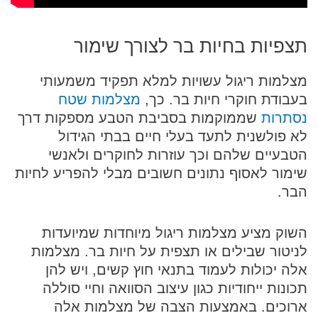
תצפיות בחיות בר לצורך שימור
מצלמות ריגול עשויות למלא תפקיד משמעותי
בעבודת חוקרי חיות בר. כך,
מצלמות שטח
נסתרות
שממוקמות בסביבת הטבע מספקות דרך
לא פולשנית לתעד בעלי חיים בבתי הגידול
הטבעיים שלהם וכך עוזרות לחוקרים ולאנשי
שימור לאסוף נתונים חשובים מבלי להפריע לחיות
הבר.
השוק מציע מצלמות ריגול מיוחדות שמיועדות
לניטור שבילים או תצפית על חיות בר. מצלמות
אלה יכולות לעמוד בתנאי חוץ קשים, ויש להן
תכונות ייחודיות כגון עיצוב הסוואה וחיי סוללה
ארוכים. באמצעות הצבה של מצלמות אלה