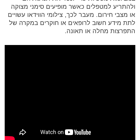
ולהתריע למטפלים כאשר מופיעים סימני מצוקה
או מצבי חירום. מעבר לכך, צילומי הווידאו עשויים
לתת מידע חשוב לרופאים או חוקרים במקרה של
התפרצות מחלה או תאונה.