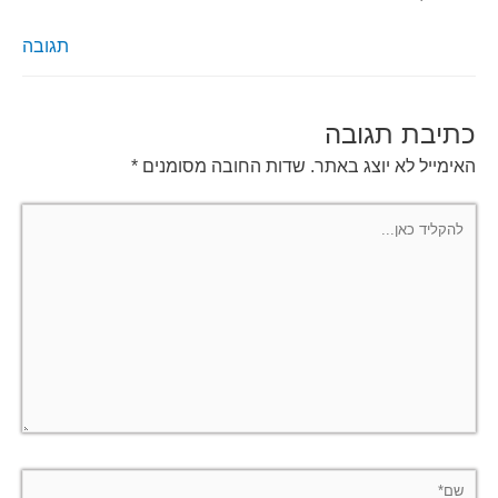
תגובה
כתיבת תגובה
האימייל לא יוצג באתר.
שדות החובה מסומנים
*
להקליד
כאן...
שם*