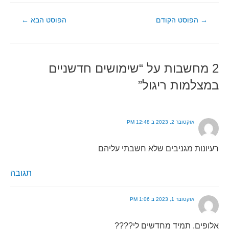
ניווט
→
הפוסט הקודם
הפוסט הבא
←
2 מחשבות על “שימושים חדשניים
במצלמות ריגול”
אוקטובר 2, 2023 ב 12:48 PM
רעיונות מגניבים שלא חשבתי עליהם
תגובה
אוקטובר 1, 2023 ב 1:06 PM
אלופים, תמיד מחדשים לי????