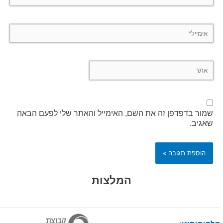
אימייל*
אתר
שמור בדפדפן זה את השם, האימייל והאתר שלי לפעם הבאה
שאגיב.
Alternative:
המלצות