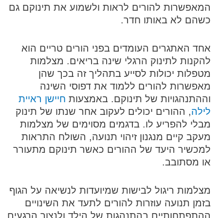
המאפשרות להורים לראות ולשמוע את תינוקם גם
כשהם לא באותו חדר.
אחד האתגרים העומדים בפני הורים טריים הוא
להקנות לתינוק הרגלי שינה בריאים. מצלמות
מטפלות יכולות לסייע בתהליך זה בכך שהן
מאפשרות להורים ללמוד את דפוסי השינה
וההתנהגויות של תינוקם. באמצעות
חיישן ראיית
לילה
, ההורים יכולים לעקוב אחר שנתו של תינוק
מבלי להפריע לו. בדגמים מסוימים של מצלמות
מעקב קיים מנגנון זיהוי תנועה, השולח התראות
למכשיר היעד של ההורים כאשר תינוקם מתעורר
או מסתובב.
מצלמות ריגול לבישות שמיועדות לנשיאה על הגוף
בזמן תנועה עוזרות להורים לתעד את השינויים
ההתפתחותיים בהתנהגות של הילד ולנצור הרגעים