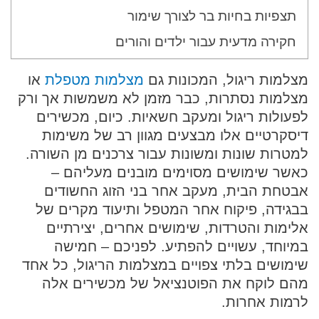
תצפיות בחיות בר לצורך שימור
חקירה מדעית עבור ילדים והורים
מצלמות ריגול, המכונות גם
מצלמות מטפלת
או
מצלמות נסתרות, כבר מזמן לא משמשות אך ורק
לפעולות ריגול ומעקב חשאיות. כיום, מכשירים
דיסקרטיים אלו מבצעים מגוון רב של משימות
למטרות שונות ומשונות עבור צרכנים מן השורה.
כאשר שימושים מסוימים מובנים מעליהם –
אבטחת הבית, מעקב אחר בני הזוג החשודים
בבגידה, פיקוח אחר המטפל ותיעוד מקרים של
אלימות והטרדות, שימושים אחרים, יצירתיים
במיוחד, עשויים להפתיע. לפניכם – חמישה
שימושים בלתי צפויים במצלמות הריגול, כל אחד
מהם לוקח את הפוטנציאל של מכשירים אלה
לרמות אחרות.