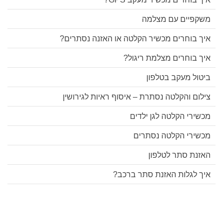
משקפיים עם מצלמה
איך בוחרים מכשיר הקלטה או האזנה נסתרים?
איך בוחרים מצלמת ריגול?
ביטול מעקב בטלפון
צילום והקלטה נסתרת – איסוף ראיות לגירושין
מכשירי הקלטה לגן ילדים
מכשירי הקלטה נסתרים
האזנת סתר לטלפון
איך לגלות האזנת סתר ברכב?