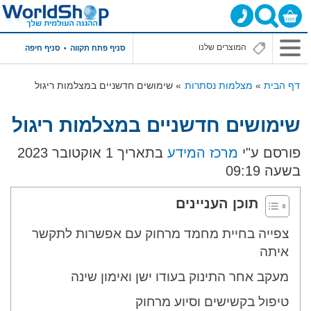
תפריט
סניף פתח תקווה
סניף חיפה
ראשי
דף הבית
מצלמות נסתרות
שימושים חדשניים במצלמות ריגול
שימושים חדשניים במצלמות ריגול
פורסם ע"י
מרכז המידע
בתאריך 1 אוקטובר 2023
בשעה 09:19
תוכן העניינים
צפייה בחיית מחמד מרחוק עם אפשרות לתקשר
איתה
מעקב אחר התינוק בעודו ישן ואימון שינה
טיפול בקשישים וסיוע מרחוק