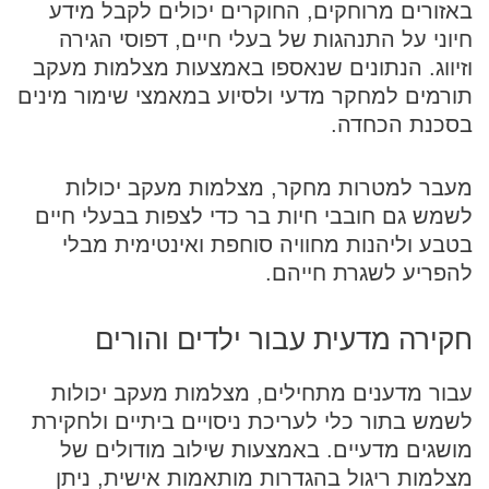
באזורים מרוחקים, החוקרים יכולים לקבל מידע
חיוני על התנהגות של בעלי חיים, דפוסי הגירה
וזיווג. הנתונים שנאספו באמצעות מצלמות מעקב
תורמים למחקר מדעי ולסיוע במאמצי שימור מינים
בסכנת הכחדה.
מעבר למטרות מחקר, מצלמות מעקב יכולות
לשמש גם חובבי חיות בר כדי לצפות בבעלי חיים
בטבע וליהנות מחוויה סוחפת ואינטימית מבלי
להפריע לשגרת חייהם.
חקירה מדעית עבור ילדים והורים
עבור מדענים מתחילים, מצלמות מעקב יכולות
לשמש בתור כלי לעריכת ניסויים ביתיים ולחקירת
מושגים מדעיים. באמצעות שילוב מודולים של
מצלמות ריגול בהגדרות מותאמות אישית, ניתן