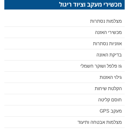
מכשירי מעקב וציוד ריגול
מצלמות נסתרות
מכשירי האזנה
אוזניות נסתרות
בדיקת האזנה
גז פלפל ושוקר חשמלי
גילוי האזנות
הקלטת שיחות
חוסם קליטה
מעקב GPS
מצלמות אבטחה ותיעוד