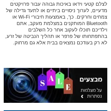
לצלם קטעי וידאו באיכות גבוהה עבור פרויקטים
מדעיים, לערוך ניסויים ביתיים או לתעד גדילה של
צמחים וחרקים. כך, באמצעות חיבורי Wi-Fi או
Bluetooth המותקנים במצלמת מעקב, אתם
וילדיכם תוכלו לעקוב אחר כל השלבים
בהתפתחותו של פרפר או תהליך הנביטה של זרע,
לא רק בעודכם נמצאים בבית אלא גם מרחוק.