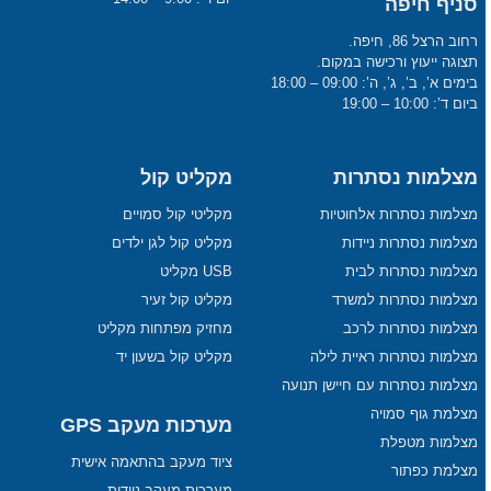
סניף חיפה
רחוב הרצל 86, חיפה.
תצוגה ייעוץ ורכישה במקום.
בימים א’, ב’, ג’, ה’: 09:00 – 18:00
ביום ד’: 10:00 – 19:00
מצלמות נסתרות
מקליט קול
מצלמות נסתרות אלחוטיות
מקליטי קול סמויים
מצלמות נסתרות ניידות
מקליט קול לגן ילדים
מצלמות נסתרות לבית
USB מקליט
מצלמות נסתרות למשרד
מקליט קול זעיר
מצלמות נסתרות לרכב
מחזיק מפתחות מקליט
מצלמות נסתרות ראיית לילה
מקליט קול בשעון יד
מצלמות נסתרות עם חיישן תנועה
מצלמת גוף סמויה
מערכות מעקב GPS
מצלמות מטפלת
ציוד מעקב בהתאמה אישית
מצלמת כפתור
מערכות מעקב ניידות