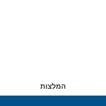
המלצות