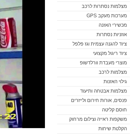
מצלמות נסתרות לרכב
מערכות מעקב GPS
מכשירי האזנה
אוזניות נסתרות
ציוד להגנה עצמית וגז פלפל
ציוד ריגול מקצועי
מוצרי מעבדת וורלדשופ
מצלמות לרכב
גילוי האזנות
מצלמות אבטחה ותיעוד
פנסים, אורות חירום ולייזרים
חוסם קליטה
משקפות ראייה וצילום מרחוק
הקלטת שיחות