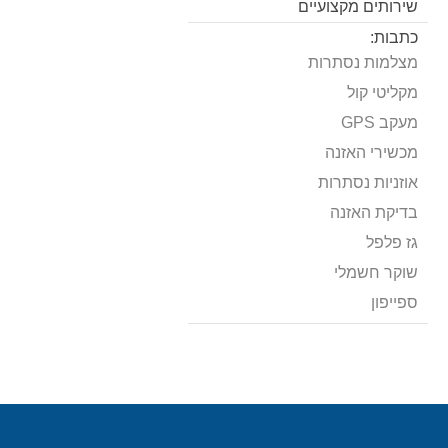
שירותים מקצועיים
כתבות:
מצלמות נסתרות
מקליטי קול
מעקב GPS
מכשירי האזנה
אוזניות נסתרות
בדיקת האזנה
גז פלפל
שוקר חשמלי
ספייפון