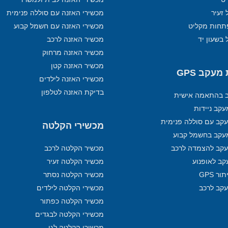
 זעיר
מכשירי האזנה עם סוללה פנימית
תחות מקליט
מכשירי האזנה עם חשמל קבוע
 בשעון יד
מכשיר האזנה לרכב
מכשיר האזנה מרחוק
מכשיר האזנה קטן
עקב GPS
מכשירי האזנה לילדים
בדיקת האזנה לטלפון
ב בהתאמה אישית
קב ניידות
קב עם סוללה פנימית
מכשירי הקלטה
עקב בחשמל קבוע
קב להצמדה לרכב
מכשיר הקלטה לרכב
קב לאופנוע
מכשיר הקלטה זעיר
ר GPS
מכשיר הקלטה נסתר
עקב לרכב
מכשירי הקלטה לילדים
מכשיר הקלטה כפתור
מכשירי הקלטה לבגדים
מכשירי הקלטה לגן