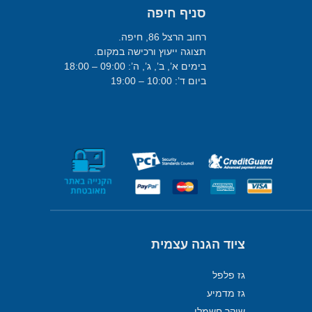
סניף חיפה
רחוב הרצל 86, חיפה.
תצוגה ייעוץ ורכישה במקום.
בימים א’, ב’, ג’, ה’: 09:00 – 18:00
ביום ד’: 10:00 – 19:00
ציוד הגנה עצמית
גז פלפל
גז מדמיע
שוקר חשמלי