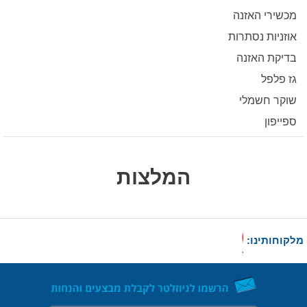
מכשירי האזנה
אוזניות נסתרות
בדיקת האזנה
גז פלפל
שוקר חשמלי
ספייפון
המלצות
מלקוחותינו: