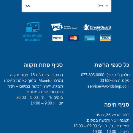
כל סנפי הרשת
סניף פתח תקווה
טלפון (רב קווי): 077-805-0000
רחוב בן ציון גליס 18, פתח תקווה
פקס: 03-6326877
(מרכז Mcenter, סמוך לצומת סגולה)
service@worldshop.co.il
תצוגה, ייעוץ ורכישה במקום – חניה
חינם וחופשית במתחם
בימים א’ – ה’ : 9:00 – 20:00
יום ו’ : 9:00 – 14:00
סניף חיפה
רחוב הרצל 86, חיפה.
תצוגה ייעוץ ורכישה במקום.
בימים א’, ב’, ג’, ה’: 09:00 – 18:00
ביום ד’: 10:00 – 19:00