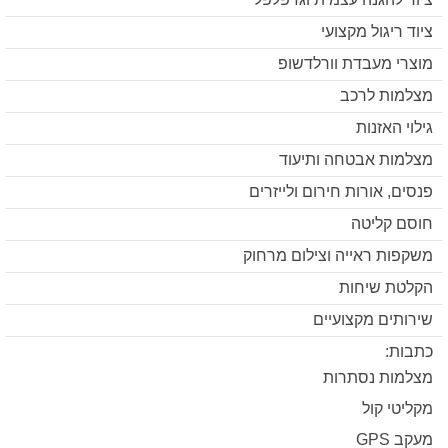
ציוד ריגול מקצועי
מוצרי מעבדת וורלדשופ
מצלמות לרכב
גילוי האזנות
מצלמות אבטחה ותיעוד
פנסים, אורות חירום ולייזרים
חוסם קליטה
משקפות ראייה וצילום מרחוק
הקלטת שיחות
שירותים מקצועיים
כתבות:
מצלמות נסתרות
מקליטי קול
מעקב GPS