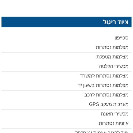
ציוד ריגול
ספייפון
מצלמות נסתרות
מצלמות מטפלת
מכשירי הקלטה
מצלמות נסתרות למשרד
מצלמות נסתרות בשעון יד
מצלמות נסתרות לרכב
מערכות מעקב GPS
מכשירי האזנה
אוזניות נסתרות
ציוד להגנה עצמית וגז פלפל