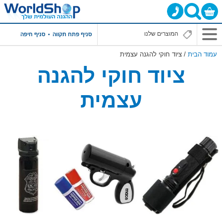
סניף פתח תקווה
סניף חיפה
עמוד הבית
/ ציוד חוקי להגנה עצמית
ציוד חוקי להגנה
עצמית