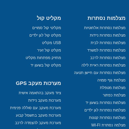
מצלמות נסתרות
מקליט קול
מצלמות נסתרות אלחוטיות
מקליטי קול סמויים
מצלמות נסתרות ניידות
מקליט קול לגן ילדים
מצלמות נסתרות לבית
USB מקליט
מצלמות נסתרות למשרד
מקליט קול זעיר
מצלמות נסתרות לרכב
מחזיק מפתחות מקליט
מצלמות נסתרות ראיית לילה
מקליט קול בשעון יד
מצלמות נסתרות עם חיישן תנועה
מצלמת גוף סמויה
מערכות מעקב GPS
מצלמות מטפלת
ציוד מעקב בהתאמה אישית
מצלמת כפתור
מערכות מעקב ניידות
מצלמות נסתרות בשעון יד
מערכת מעקב עם סוללה פנימית
מצלמות נסתרות לגן ילדים
מערכות מעקב בחשמל קבוע
מצלמות נסתרות קטנות
מערכת מעקב להצמדה לרכב
מצלמה נסתרת WI-FI