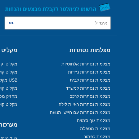
מצלמות נסתרות
מקליט 
מצלמות נסתרות אלחוטיות
מקליטי קו
מצלמות נסתרות ניידות
מקליט קול
מצלמות נסתרות לבית
USB מקליט
מצלמות נסתרות למשרד
מקליט קול
מצלמות נסתרות לרכב
מחזיק מפ
מצלמות נסתרות ראיית לילה
מקליט קול
מצלמות נסתרות עם חיישן תנועה
מצלמת גוף סמויה
מערכות מ
מצלמות מטפלת
מצלמת כפתור
ציוד מעק