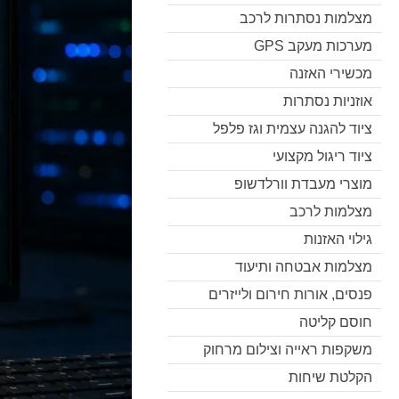
מצלמות נסתרות לרכב
מערכות מעקב GPS
מכשירי האזנה
אוזניות נסתרות
ציוד להגנה עצמית וגז פלפל
ציוד ריגול מקצועי
מוצרי מעבדת וורלדשופ
מצלמות לרכב
גילוי האזנות
מצלמות אבטחה ותיעוד
פנסים, אורות חירום ולייזרים
חוסם קליטה
משקפות ראייה וצילום מרחוק
הקלטת שיחות