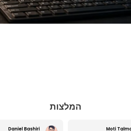
המלצות
Daniel Bashiri
Moti Talm