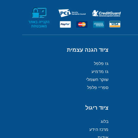
ציוד הגנה עצמית
גז פלפל
גז מדמיע
שוקר חשמלי
ספריי פלפל
ציוד ריגול
בלוג
מרכז הידע
אודות