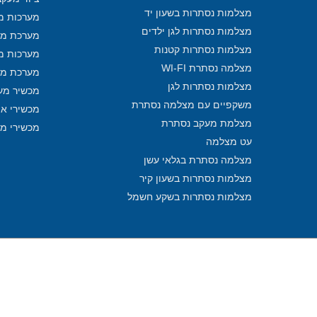
מצלמות נסתרות בשעון יד
מערכות מע
מצלמות נסתרות לגן ילדים
מערכת מע
מצלמות נסתרות קטנות
מערכות מ
מצלמה נסתרת WI-FI
מערכת מע
מצלמות נסתרות לגן
מכשיר מע
משקפיים עם מצלמה נסתרת
מכשירי איתו
מצלמת מעקב נסתרת
מכשירי מ
עט מצלמה
מצלמה נסתרת בגלאי עשן
מצלמות נסתרות בשעון קיר
מצלמות נסתרות בשקע חשמל