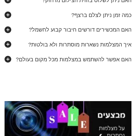
האם ניתן לשלוט בזווית הצילום מרחוק?
כמה זמן ניתן לצלם ברצף?
האם המכשירים דורשים חיבור קבוע לחשמל?
איך המצלמות נשארות מוסתרות ולא בולטות?
האם אפשר להשתמש במצלמות מכל מקום בעולם?