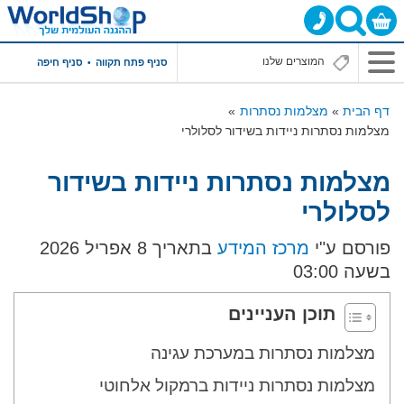
סניף פתח תקווה
סניף חיפה
דף הבית
מצלמות נסתרות
מצלמות נסתרות ניידות בשידור לסלולרי
מצלמות נסתרות ניידות בשידור
לסלולרי
פורסם ע"י
מרכז המידע
בתאריך 8 אפריל 2026
בשעה 03:00
תוכן העניינים
מצלמות נסתרות במערכת עגינה
מצלמות נסתרות ניידות ברמקול אלחוטי