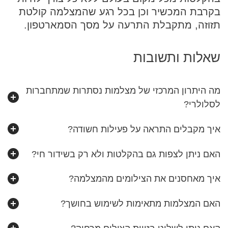
בקרבת המכשיר וכן בכל רגע שהמצלמה קולטת
תזוזה, מתקבלת התרעה על מסך הסמארטפון.
שאלות ותשובות
מה היתרון המרכזי של מצלמות נסתרות שמתחברות
לסלולרי?
איך מקבלים התראה על פעילות חשודה?
האם ניתן לצפות גם בהקלטות ולא רק בשידור חי?
איך מאחסנים את הצילומים מהמצלמה?
האם המצלמות מתאימות לשימוש בחושך?