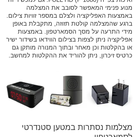
מנוע פנימי המאפשר לסובב את המצלמה
באמצעות האפליקציה ולצלם במספר זוויות צילום.
ברגע שהמצלמה קולטת תזוזה, מתקבלת באופן
מידי התרעה על מסך הסמארטפון. באמצעות
אפליקציה ניתן לצפות בצילום הווידאו בשידור ישיר
או בהקלטות וכן מאחר ובתוך המנורה מותקן גם
כרטיס זיכרון, ניתן להוריד את ההקלטות למחשב.
מצלמות נסתרות במטען סטנדרטי