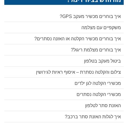
איך בוחרים מכשיר מעקב GPS?
משקפיים עם מצלמה
איך בוחרים מכשיר הקלטה או האזנה נסתרים?
איך בוחרים מצלמת ריגול?
ביטול מעקב בטלפון
צילום והקלטה נסתרת – איסוף ראיות לגירושין
מכשירי הקלטה לגן ילדים
מכשירי הקלטה נסתרים
האזנת סתר לטלפון
איך לגלות האזנת סתר ברכב?