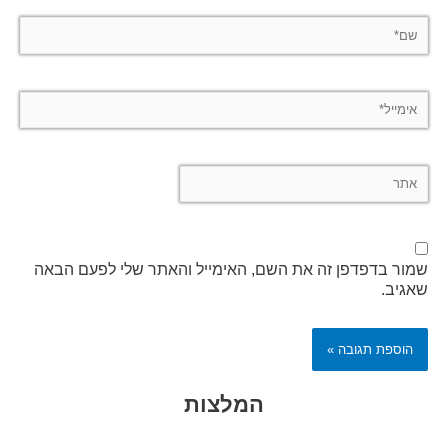
שם*
אימייל*
אתר
שמור בדפדפן זה את השם, האימייל והאתר שלי לפעם הבאה
שאגיב.
Alternative:
המלצות