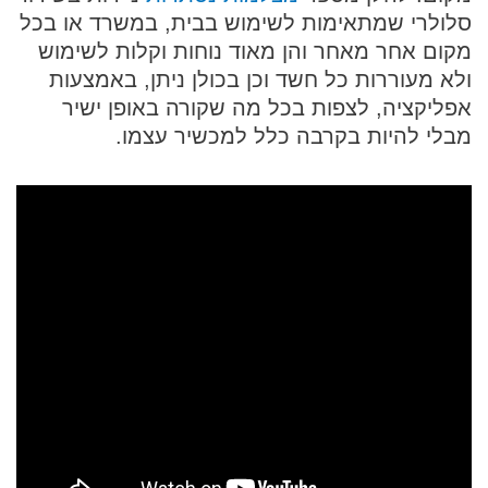
סלולרי שמתאימות לשימוש בבית, במשרד או בכל
מקום אחר מאחר והן מאוד נוחות וקלות לשימוש
ולא מעוררות כל חשד וכן בכולן ניתן, באמצעות
אפליקציה, לצפות בכל מה שקורה באופן ישיר
מבלי להיות בקרבה כלל למכשיר עצמו.