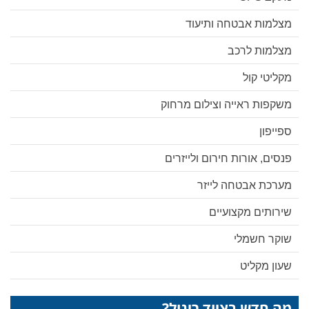
מצלמות אבטחה ותיעוד
מצלמות לרכב
מקליטי קול
משקפות ראייה וצילום מרחוק
ספייפון
פנסים, אורות חירום ולייזרים
מערכת אבטחה לייזר
שירותים מקצועיים
שוקר חשמלי
שעון מקליט
מה חדש בציוד ריגול?