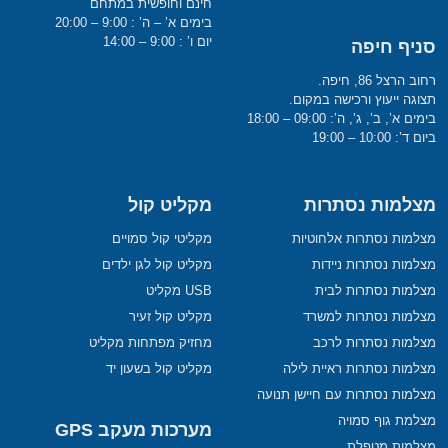
חינם וחופשית במתחם
בימים א’ – ה’ : 9:00 – 20:00
יום ו’ : 9:00 – 14:00
סניף חיפה
רחוב הרצל 86, חיפה.
תצוגה ייעוץ ורכישה במקום.
בימים א’, ב’, ג’, ה’: 09:00 – 18:00
ביום ד’: 10:00 – 19:00
מצלמות נסתרות
מקליט קול
מצלמות נסתרות אלחוטיות
מקליטי קול סמויים
מצלמות נסתרות ניידות
מקליט קול לגן ילדים
מצלמות נסתרות לבית
USB מקליט
מצלמות נסתרות למשרד
מקליט קול זעיר
מצלמות נסתרות לרכב
מחזיק מפתחות מקליט
מצלמות נסתרות ראיית לילה
מקליט קול בשעון יד
מצלמות נסתרות עם חיישן תנועה
מצלמת גוף סמויה
מערכות מעקב GPS
מצלמות מטפלת