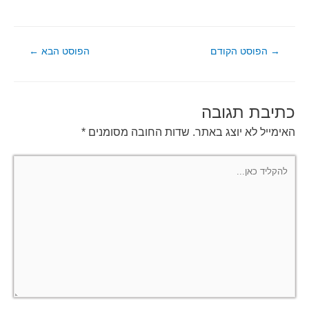
ניווט
→
הפוסט הקודם
הפוסט הבא
←
כתיבת תגובה
האימייל לא יוצג באתר.
שדות החובה מסומנים
*
להקליד
כאן...