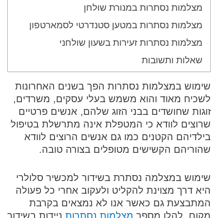
מצלמות נסתרות במנורת שולחן
מצלמות נסתרות במטען סטנדרטי לסמארטפון
מצלמות נסתרות זעירות בשעון שולחני
שאלות ותשובות
שימוש במצלמות נסתרות הפך בשנים האחרונות
לשכיח מאוד והוא משמש בעלי עסקים, משרדים,
זוגות שחושדים בבני הזוג שלהם, אנשים פרטיים
שרוצים לוודא כי המטפלת אינה מתרשלת בטיפול
בילדיהם הקטנים כמו גם אנשים הרוצים לוודא
שהוריהם הקשישים מטופלים בצורה טובה.
שימוש במצלמה נסתרת בשידור למכשיר סלולרי
היא דרך מצוינת להקליט ולעקוב אחרי כל פעולה
המתבצעת גם כאשר אנו לא נמצאים בקרבת
מקום. להלן מספר
מצלמות נסתרות
ניידות בשידור