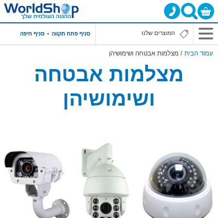
סניף פתח תקווה
סניף חיפה
עמוד הבית
/ מצלמות אבטחה ושימושיהן
מצלמות אבטחה
ושימושיהן