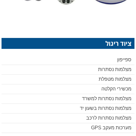
ציוד ריגול
ספייפון
מצלמות נסתרות
מצלמות מטפלת
מכשירי הקלטה
מצלמות נסתרות למשרד
מצלמות נסתרות בשעון יד
מצלמות נסתרות לרכב
מערכות מעקב GPS