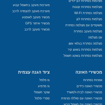
מצלמות נסתרות לגן ילדים
מערכות מעקב בחשמל קבוע
מצלמות נסתרות קטנות
מערכת מעקב להצמדה לרכב
מצלמה נסתרת WI-FI
מכשיר מעקב לאופנוע
מצלמות נסתרות לגן
מכשירי איתור GPS
משקפיים עם מצלמה נסתרת
מכשירי מעקב לרכב
מצלמת מעקב נסתרת
עט מצלמה
מצלמה נסתרת בגלאי עשן
מצלמות נסתרות בשעון קיר
מצלמות נסתרות בשקע חשמל
מכשירי האזנה
ציוד הגנה עצמית
אוזניות נסתרות
גז פלפל
מכשירי האזנה ניידים
גז מדמיע
מכשירי האזנה לבית ולמשרד
שוקר חשמלי
מכשירי האזנה עם סוללה פנימית
ספריי פלפל
מכשירי האזנה עם חשמל קבוע