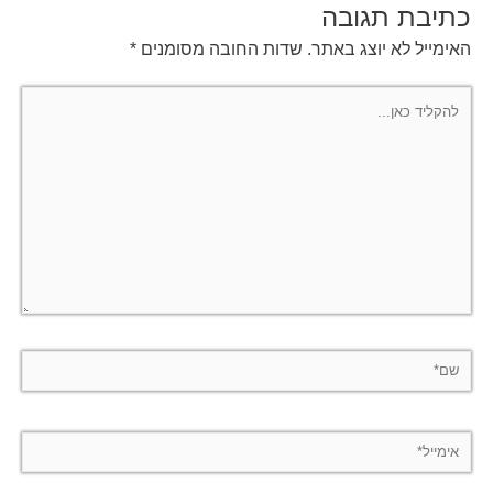
כתיבת תגובה
האימייל לא יוצג באתר.
שדות החובה מסומנים
*
להקליד
כאן...
שם*
אימייל*