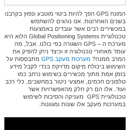
המונח GPS הפך להיות ביטוי מוטבע ונפוץ בקרבנו
בשנים האחרונות. אנו נוהגים להשתמש
במכשירים רבים אשר עובדים באמצעות
טכנולוגיית Global Positioning Systems הלוא היא
מערכת ה – GPS השגורה בפי כולנו. אבל, מה
עומד מאחורי טכנולוגיה זו וכיצד ניתן להפיק את
המרב ממנה?
מערכות מעקב GPS
מתבססות על
השימוש ביכולת מיקום מדויקת בכדי לקבל מידע
בזמן אמת מתוך מכשירים בשימוש נרחב כמו
טלפונים חכמים, אמצעי ניטור במחשבים, כלי רכב
ועוד. אלו הם רק חלק מהאפשרויות אשר
טכנולוגיית GPS מעניקה והסיבות לשימוש
במערכות מעקב אלו שונות ומגוונות.