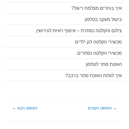
איך בוחרים מצלמת ריגול?
ביטול מעקב בטלפון
צילום והקלטה נסתרת – איסוף ראיות לגירושין
מכשירי הקלטה לגן ילדים
מכשירי הקלטה נסתרים
האזנת סתר לטלפון
איך לגלות האזנת סתר ברכב?
ניווט
→
הפוסט הקודם
הפוסט הבא
←