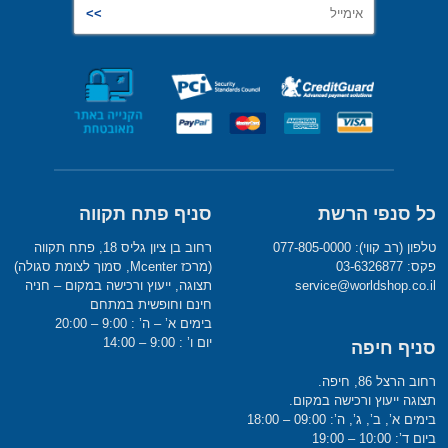
כל סנפי הרשת
סניף פתח תקווה
טלפון (רב קווי): 077-805-0000
רחוב בן ציון גליס 18, פתח תקווה
פקס: 03-6326877
(מרכז Mcenter, סמוך לצומת סגולה)
service@worldshop.co.il
תצוגה, ייעוץ ורכישה במקום – חניה
חינם וחופשית במתחם
בימים א’ – ה’ : 9:00 – 20:00
יום ו’ : 9:00 – 14:00
סניף חיפה
רחוב הרצל 86, חיפה.
תצוגה ייעוץ ורכישה במקום.
בימים א’, ב’, ג’, ה’: 09:00 – 18:00
ביום ד’: 10:00 – 19:00