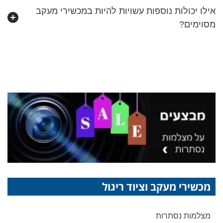
אילו יכולות נוספות עשויות להיות במכשירי מעקב
מסוימים?
מכשירי מעקב וציוד ריגול
מצלמות נסתרות