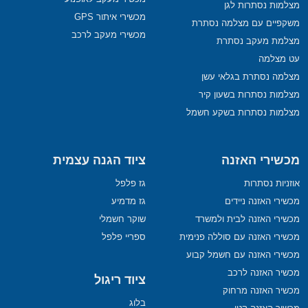
מצלמות נסתרות לגן
מכשירי איתור GPS
משקפיים עם מצלמה נסתרת
מכשירי מעקב לרכב
מצלמת מעקב נסתרת
עט מצלמה
מצלמה נסתרת בגלאי עשן
מצלמות נסתרות בשעון קיר
מצלמות נסתרות בשקע חשמל
מכשירי האזנה
ציוד הגנה עצמית
אוזניות נסתרות
גז פלפל
מכשירי האזנה ניידים
גז מדמיע
מכשירי האזנה לבית ולמשרד
שוקר חשמלי
מכשירי האזנה עם סוללה פנימית
ספריי פלפל
מכשירי האזנה עם חשמל קבוע
מכשיר האזנה לרכב
ציוד ריגול
מכשיר האזנה מרחוק
בלוג