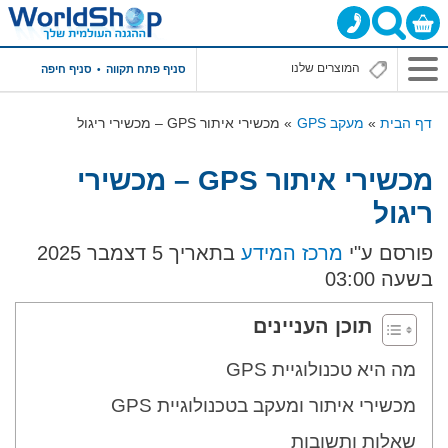
סניף פתח תקווה
סניף חיפה
דף הבית
מעקב GPS
מכשירי איתור GPS – מכשירי ריגול
מכשירי איתור GPS – מכשירי
ריגול
פורסם ע"י
מרכז המידע
בתאריך 5 דצמבר 2025
בשעה 03:00
תוכן העניינים
מה היא טכנולוגיית GPS
מכשירי איתור ומעקב בטכנולוגיית GPS
שאלות ותשובות