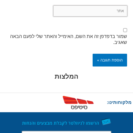
אתר
שמור בדפדפן זה את השם, האימייל והאתר שלי לפעם הבאה
שאגיב.
Alternative:
המלצות
מלקוחותינו: