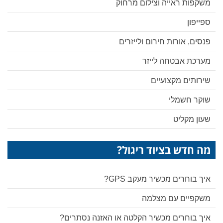
משקפות ראייה וצילום מרחוק
ספייפון
פנסים, אורות חירום ולייזרים
מערכת אבטחה לייזר
שירותים מקצועיים
שוקר חשמלי
שעון מקליט
מה חדש בציוד ריגול?
איך בוחרים מכשיר מעקב GPS?
משקפיים עם מצלמה
איך בוחרים מכשיר הקלטה או האזנה נסתרים?