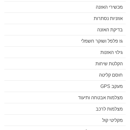
מכשירי האזנה
אוזניות נסתרות
בדיקת האזנה
גז פלפל ושוקר חשמלי
גילוי האזנות
הקלטת שיחות
חוסם קליטה
מעקב GPS
מצלמות אבטחה ותיעוד
מצלמות לרכב
מקליטי קול