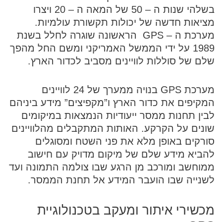
בשלהי שנות ה – 50 של המאה ה – 20 ויצרו
מציאות חדשה של יכולות תקשורת עולמיות.
מערכת ה – GPS הראשונה שוגרה לחלל בשנת
1989 על ידי הממשל האמריקני ומשם החל מהפך
שלם של סוללות לוויינים מסביב לכדור הארץ.
מערכת GPS בנויה ממערך של 24 לוויינים
המקיפים את כדור הארץ ו”מקפיצים” מידע ביניהם
לבין תחנות ממסר ייעודיות הנמצאות במיקומים
שונים על הקרקע. האותות המתקבלים מהלוויינים
סורקים באופן מלא את פני השטח ומסוגלים
להביא מידע שלם של מיקום מדויק עם חישוב
ממוחשב ומורכב מן הרגע שבו צולמה התמונה ועד
לשנייה שבו הועבר המידע אל תחנת הממסר.
מכשירי איתור ומעקב בטכנולוגיית