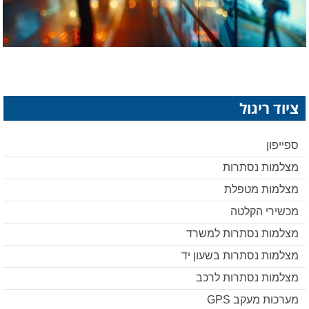
ציוד ריגול
ספייפון
מצלמות נסתרות
מצלמות מטפלת
מכשירי הקלטה
מצלמות נסתרות למשרד
מצלמות נסתרות בשעון יד
מצלמות נסתרות לרכב
מערכות מעקב GPS