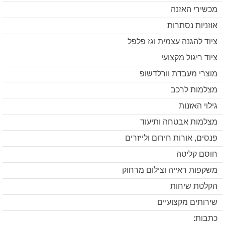
מכשירי האזנה
אוזניות נסתרות
ציוד להגנה עצמית וגז פלפל
ציוד ריגול מקצועי
מוצרי מעבדת וורלדשופ
מצלמות לרכב
גילוי האזנות
מצלמות אבטחה ותיעוד
פנסים, אורות חירום ולייזרים
חוסם קליטה
משקפות ראייה וצילום מרחוק
הקלטת שיחות
שירותים מקצועיים
כתבות: