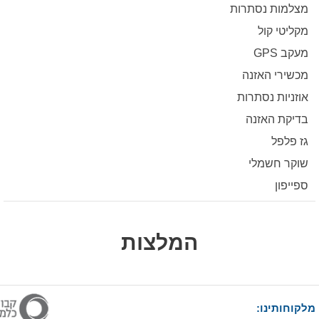
מצלמות נסתרות
מקליטי קול
מעקב GPS
מכשירי האזנה
אוזניות נסתרות
בדיקת האזנה
גז פלפל
שוקר חשמלי
ספייפון
המלצות
מלקוחותינו: