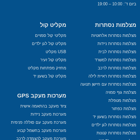
ביום ד’: 10:00 – 19:00
מצלמות נסתרות
מקליט קול
מצלמות נסתרות אלחוטיות
מקליטי קול סמויים
מצלמות נסתרות ניידות
מקליט קול לגן ילדים
מצלמות נסתרות לבית
USB מקליט
מצלמות נסתרות למשרד
מקליט קול זעיר
מצלמות נסתרות לרכב
מחזיק מפתחות מקליט
מצלמות נסתרות ראיית לילה
מקליט קול בשעון יד
מצלמות נסתרות עם חיישן תנועה
מצלמת גוף סמויה
מערכות מעקב GPS
מצלמות מטפלת
ציוד מעקב בהתאמה אישית
מצלמת כפתור
מערכות מעקב ניידות
מצלמות נסתרות בשעון יד
מערכת מעקב עם סוללה פנימית
מצלמות נסתרות לגן ילדים
מערכות מעקב בחשמל קבוע
מצלמות נסתרות קטנות
מערכת מעקב להצמדה לרכב