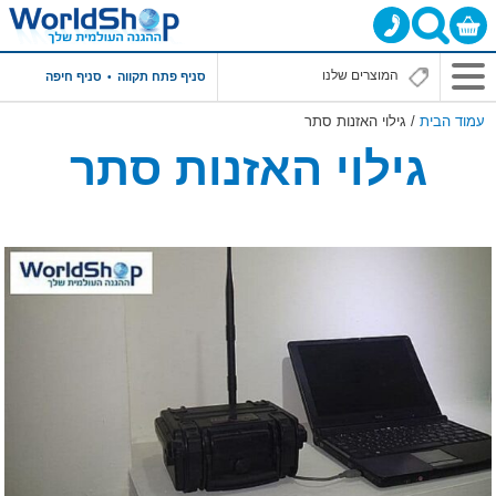
תפריט
סניף פתח תקווה
סניף חיפה
ראשי
עמוד הבית
/ גילוי האזנות סתר
גילוי האזנות סתר