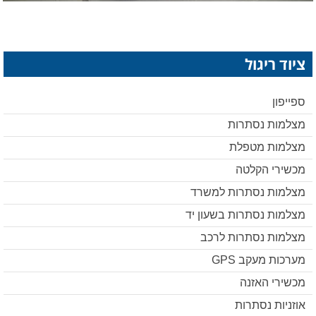
ציוד ריגול
ספייפון
מצלמות נסתרות
מצלמות מטפלת
מכשירי הקלטה
מצלמות נסתרות למשרד
מצלמות נסתרות בשעון יד
מצלמות נסתרות לרכב
מערכות מעקב GPS
מכשירי האזנה
אוזניות נסתרות