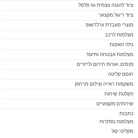
ציוד להגנה עצמית וגז פלפל
ציוד ריגול מקצועי
מוצרי מעבדת וורלדשופ
מצלמות לרכב
גילוי האזנות
מצלמות אבטחה ותיעוד
פנסים, אורות חירום ולייזרים
חוסם קליטה
משקפות ראייה וצילום מרחוק
הקלטת שיחות
שירותים מקצועיים
כתבות:
מצלמות נסתרות
מקליטי קול