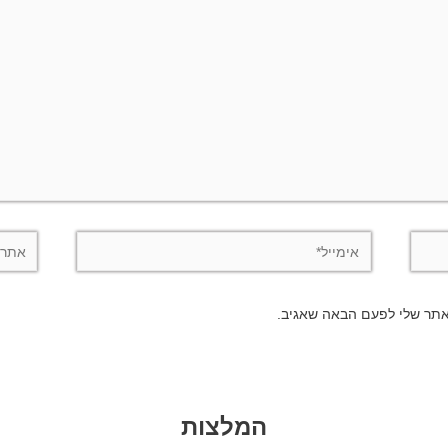
אימייל*
אתר
אתר שלי לפעם הבאה שאגיב.
המלצות