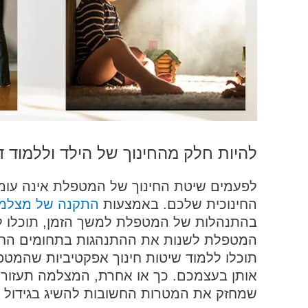
להיות חלק מהחינוך של הילד וללמוד 
לפעמים שיטת החינוך של המטפלת אינה עו
החינוכית שלכם. באמצעות
התקנה של מצלמת
בהתנהלות של המטפלת למשך הזמן, תוכלו להב
המטפלת לשנות את ההתנהגות בתחומים החשו
תוכלו ללמוד שיטות חינוך אפקטיביות שהמט
אותן בעצמכם. כך או אחרת, המצלמה תעזור לש
שמחזק את המטרות החשובות להשיג בגידול ה