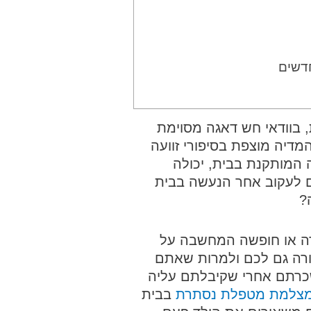
חדשים
בוודאי חש דאגה מסוימת
מדיה מוצפת בסיפורי זוועה
המותקנת בבית, יכולה
ם לעקוב אחר הנעשה בבית
?
ידה או חופשה המחשבה על
קורה גם לכם ולמרות שאתם
כרתם אחרי שקיבלתם עליה
צלמת מטפלת נסתרת
בבית