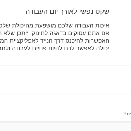
שקט נפשי לאורך יום העבודה
איכות העבודה שלכם מושפעת מהיכולת שלכם 
אם אתם עסוקים בדאגה לתינוק, ייתכן שלא ת
האפשרות להיכנס דרך הנייד לאפליקציית המ
יכולה לאפשר לכם להיות פנויים לעבודה ולת
ים
*