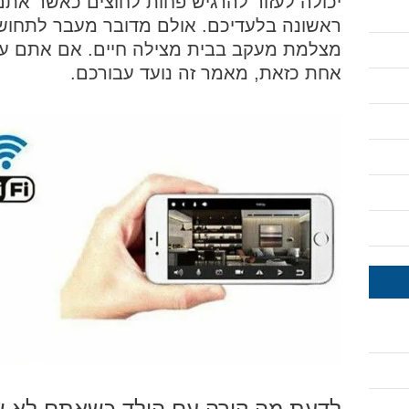
יכולה לעזור להרגיש פחות לחוצים כאשר את
ראשונה בלעדיכם. אולם מדובר מעבר לתחושת
מצלמת מעקב בבית מצילה חיים. אם אתם עד
אחת כזאת, מאמר זה נועד עבורכם.
לדעת מה קורה עם הילד כשאתם לא 