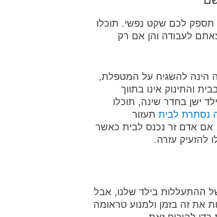
ספק לכם שקט נפשי. תוכלו
אתם לעבודה והן אם רק
הינה להשגיח על המטפלת,
ת והתינוק אינו בתווך
ד ישן בחדר שינה, תוכלו
 נסתרת לבית
תעזור
אם אדם זר נכנס לבית כאשר
 להזעיק עזרה.
של ההתעללות בילד שלנו, אבל
 את זה בזמן ולמנוע טראומה