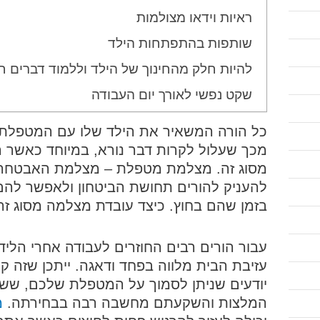
ראיות וידאו מצולמות
שותפות בהתפתחות הילד
להיות חלק מהחינוך של הילד וללמוד דברים 
שקט נפשי לאורך יום העבודה
כל הורה המשאיר את הילד שלו עם המטפלת, 
מכך שעלול לקרות דבר נורא, במיוחד כאשר ה
מסוג זה. מצלמת מטפלת – מצלמת האבטחה 
להעניק להורים תחושת הביטחון ולאפשר לה
בזמן שהם בחוץ. כיצד עובדת מצלמה מסוג זה
עבור הורים רבים החוזרים לעבודה אחרי הל
עזיבת הבית מלווה בפחד ודאגה. ייתכן שזה 
יודעים שניתן לסמוך על המטפלת שלכם, שש
המלצות והשקעתם מחשבה רבה בבחירתה.
מ