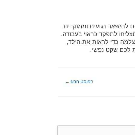
להישאר רגועים וממוקדים.
צליחו לתפקד כראוי בעבודה.
צלמה כדי לראות את הילד,
ת לכם שקט נפשי.
הפוסט הבא
←