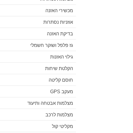
מכשירי האזנה
אוזניות נסתרות
בדיקת האזנה
גז פלפל ושוקר חשמלי
גילוי האזנות
הקלטת שיחות
חוסם קליטה
מעקב GPS
מצלמות אבטחה ותיעוד
מצלמות לרכב
מקליטי קול