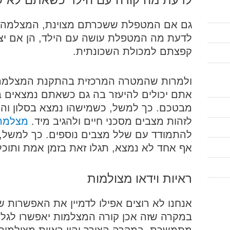
גם אם המטפלת ששכרתם מצוינת, המצלמה ת
לדעת מה המטפלת עושה עם הילד, הן אם יצ
קפצתם למכולת השכונתית.
ולמרות שהמטרה המרכזית בהתקנת המצלמה 
אתם יכולים להיעזר בה גם כשאתם נמצאים בבי
מבטכם. כך למשל, כשמישהו נמצא בסלון והיל
לזהות מצבים מסכני חיים ולהגיב מיד.
מצלמה
להתמודד עם שלל מצבים נוספים. כך למשל, 
אף אחד לא נמצא, תגלו זאת בזמן אמת ותוכלו
ראיות וידאו מצולמות
אנחנו לא רוצים אפילו לדמיין את האפשרות 
במקרה שזה אכן קורה המצלמות יאפשרו לגלות