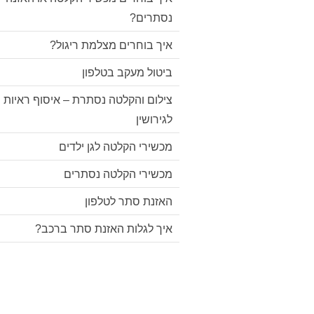
נסתרים?
איך בוחרים מצלמת ריגול?
ביטול מעקב בטלפון
צילום והקלטה נסתרת – איסוף ראיות
לגירושין
מכשירי הקלטה לגן ילדים
מכשירי הקלטה נסתרים
האזנת סתר לטלפון
איך לגלות האזנת סתר ברכב?