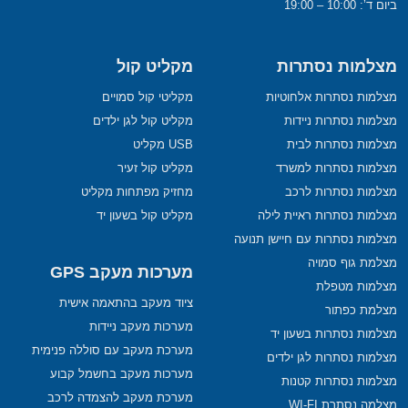
ביום ד’: 10:00 – 19:00
מצלמות נסתרות
מקליט קול
מצלמות נסתרות אלחוטיות
מקליטי קול סמויים
מצלמות נסתרות ניידות
מקליט קול לגן ילדים
מצלמות נסתרות לבית
USB מקליט
מצלמות נסתרות למשרד
מקליט קול זעיר
מצלמות נסתרות לרכב
מחזיק מפתחות מקליט
מצלמות נסתרות ראיית לילה
מקליט קול בשעון יד
מצלמות נסתרות עם חיישן תנועה
מצלמת גוף סמויה
מערכות מעקב GPS
מצלמות מטפלת
ציוד מעקב בהתאמה אישית
מצלמת כפתור
מערכות מעקב ניידות
מצלמות נסתרות בשעון יד
מערכת מעקב עם סוללה פנימית
מצלמות נסתרות לגן ילדים
מערכות מעקב בחשמל קבוע
מצלמות נסתרות קטנות
מערכת מעקב להצמדה לרכב
מצלמה נסתרת WI-FI