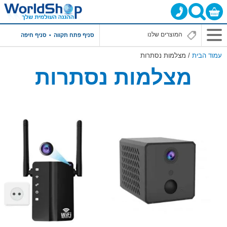
סניף פתח תקווה
סניף חיפה
עמוד הבית
/ מצלמות נסתרות
מצלמות נסתרות