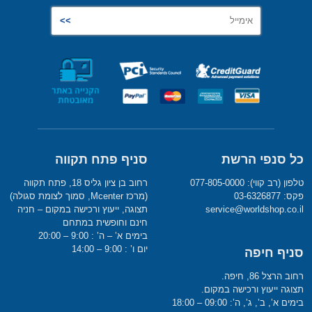
כל סנפי הרשת
סניף פתח תקווה
טלפון (רב קווי): 077-805-0000
רחוב בן ציון גליס 18, פתח תקווה
פקס: 03-6326877
(מרכז Mcenter, סמוך לצומת סגולה)
service@worldshop.co.il
תצוגה, ייעוץ ורכישה במקום – חניה
חינם וחופשית במתחם
בימים א’ – ה’ : 9:00 – 20:00
יום ו’ : 9:00 – 14:00
סניף חיפה
רחוב הרצל 86, חיפה.
תצוגה ייעוץ ורכישה במקום.
בימים א’, ב’, ג’, ה’: 09:00 – 18:00