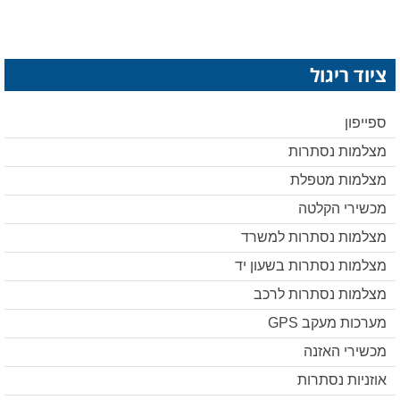
ציוד ריגול
ספייפון
מצלמות נסתרות
מצלמות מטפלת
מכשירי הקלטה
מצלמות נסתרות למשרד
מצלמות נסתרות בשעון יד
מצלמות נסתרות לרכב
מערכות מעקב GPS
מכשירי האזנה
אוזניות נסתרות