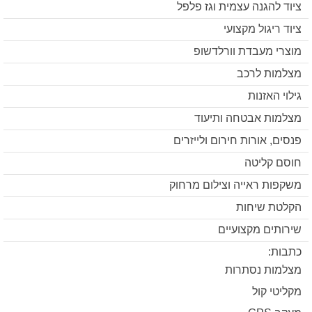
ציוד להגנה עצמית וגז פלפל
ציוד ריגול מקצועי
מוצרי מעבדת וורלדשופ
מצלמות לרכב
גילוי האזנות
מצלמות אבטחה ותיעוד
פנסים, אורות חירום ולייזרים
חוסם קליטה
משקפות ראייה וצילום מרחוק
הקלטת שיחות
שירותים מקצועיים
כתבות:
מצלמות נסתרות
מקליטי קול