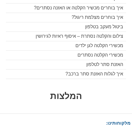
איך בוחרים מכשיר הקלטה או האזנה נסתרים?
איך בוחרים מצלמת ריגול?
ביטול מעקב בטלפון
צילום והקלטה נסתרת – איסוף ראיות לגירושין
מכשירי הקלטה לגן ילדים
מכשירי הקלטה נסתרים
האזנת סתר לטלפון
איך לגלות האזנת סתר ברכב?
המלצות
מלקוחותינו: