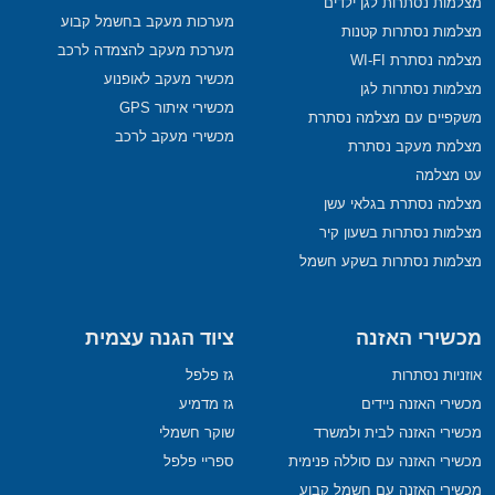
מצלמות נסתרות לגן ילדים
מערכות מעקב בחשמל קבוע
מצלמות נסתרות קטנות
מערכת מעקב להצמדה לרכב
מצלמה נסתרת WI-FI
מכשיר מעקב לאופנוע
מצלמות נסתרות לגן
מכשירי איתור GPS
משקפיים עם מצלמה נסתרת
מכשירי מעקב לרכב
מצלמת מעקב נסתרת
עט מצלמה
מצלמה נסתרת בגלאי עשן
מצלמות נסתרות בשעון קיר
מצלמות נסתרות בשקע חשמל
מכשירי האזנה
ציוד הגנה עצמית
אוזניות נסתרות
גז פלפל
מכשירי האזנה ניידים
גז מדמיע
מכשירי האזנה לבית ולמשרד
שוקר חשמלי
מכשירי האזנה עם סוללה פנימית
ספריי פלפל
מכשירי האזנה עם חשמל קבוע