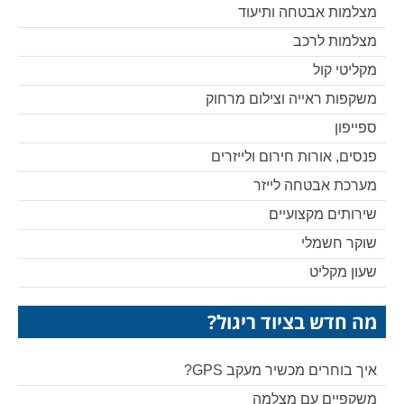
מצלמות אבטחה ותיעוד
מצלמות לרכב
מקליטי קול
משקפות ראייה וצילום מרחוק
ספייפון
פנסים, אורות חירום ולייזרים
מערכת אבטחה לייזר
שירותים מקצועיים
שוקר חשמלי
שעון מקליט
מה חדש בציוד ריגול?
איך בוחרים מכשיר מעקב GPS?
משקפיים עם מצלמה