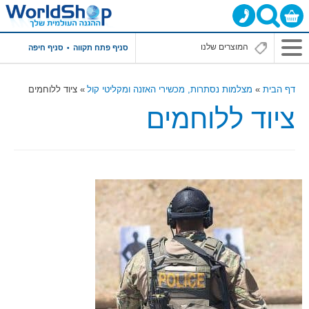
סניף פתח תקווה
סניף חיפה
דף הבית
מצלמות נסתרות, מכשירי האזנה ומקליטי קול
ציוד ללוחמים
ציוד ללוחמים