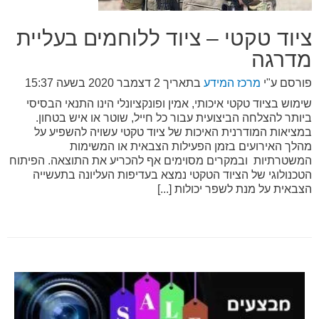
ציוד טקטי – ציוד ללוחמים בעליית
מדרגה
פורסם ע"י
מרכז המידע
בתאריך
2 דצמבר 2020 בשעה 15:37
שימוש בציוד טקטי איכותי, אמין ופונקציונלי הינו התנאי הבסיסי
ביותר להצלחה הביצועית עבור כל חייל, שוטר או איש בטחון.
במציאות המודרנית האיכות של ציוד טקטי עשויה להשפיע על
מהלך האירועים בזמן הפעילות הצבאית או המשימות
המשטרתיות ובמקרים מסוימים אף להכריע את התוצאה. הפיתוח
הטכנולוגי של הציוד הטקטי נמצא בעדיפות העליונה בתעשייה
הצבאית על מנת לשפר יכולות [...]