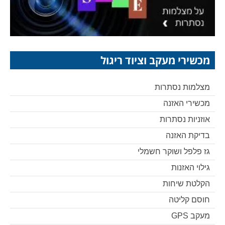
מכשירי מעקב וציוד ריגול
מצלמות נסתרות
מכשירי האזנה
אוזניות נסתרות
בדיקת האזנה
גז פלפל ושוקר חשמלי
גילוי האזנות
הקלטת שיחות
חוסם קליטה
מעקב GPS