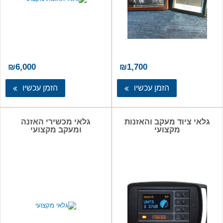
₪
6,000
₪
1,700
הזמן עכשיו
הזמן עכשיו
גלאי ציוד מעקב והאזנות
גלאי מכשירי האזנה
מקצועי
ומעקב מקצועי