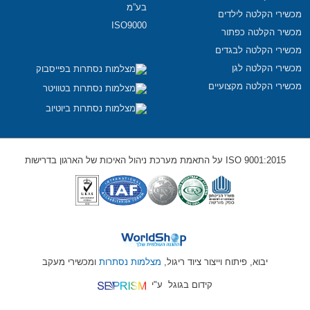
בע”מ
מכשירי הקלטה לילדים
ISO9000
מכשיר הקלטה כפתור
מכשירי הקלטה לבגדים
מכשירי הקלטה לגן
מכשירי הקלטה מקצועיים
ISO 9001:2015 על התאמת מערכת ניהול האיכות של הארגון בדרישות
יבוא, פיתוח וייצור ציוד ריגול,
מצלמות נסתרות
ומכשירי מעקב
קידום בגוגל
ע"י