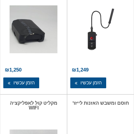
₪
1,250
₪
1,249
הזמן עכשיו
הזמן עכשיו
חוסם ומשבש האזנות לייזר
מקליט קול לאפליקציה
WIFI