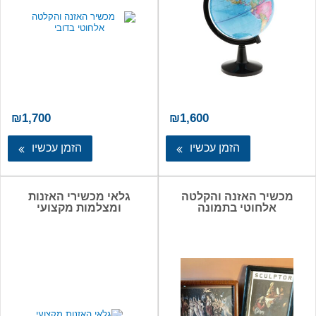
₪
1,700
₪
1,600
הזמן עכשיו
הזמן עכשיו
מכשיר האזנה והקלטה
גלאי מכשירי האזנות
אלחוטי בתמונה
ומצלמות מקצועי