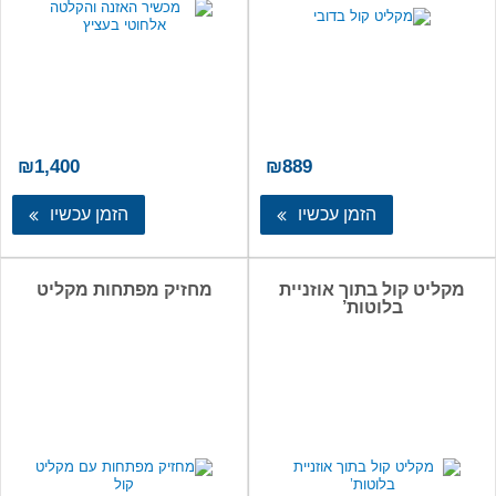
₪
1,400
₪
889
הזמן עכשיו
הזמן עכשיו
מקליט קול בתוך אוזניית
מחזיק מפתחות מקליט
בלוטות’