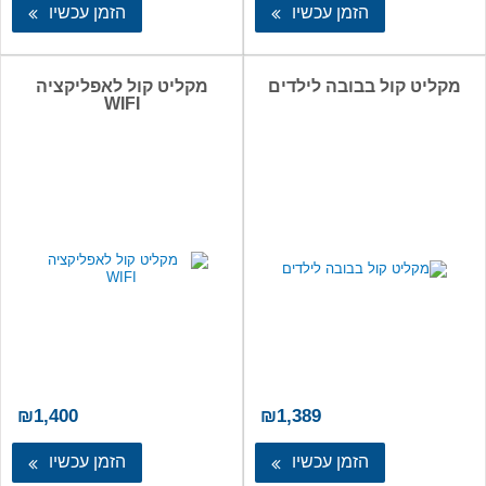
הזמן עכשיו
הזמן עכשיו
מקליט קול בבובה לילדים
מקליט קול לאפליקציה
WIFI
₪
1,400
₪
1,389
הזמן עכשיו
הזמן עכשיו