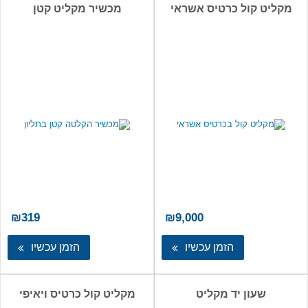
מקליט קול כרטיס אשראי
מכשיר מקליט קטן
₪
319
₪
9,000
הזמן עכשיו
הזמן עכשיו
שעון יד מקליט
מקליט קול כרטיס ויאיפי