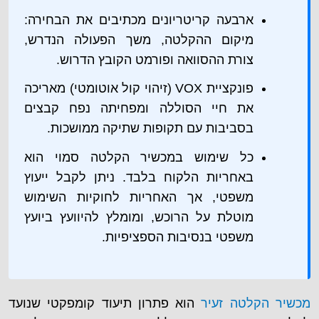
ארבעה קריטריונים מכתיבים את הבחירה:
מיקום ההקלטה, משך הפעולה הנדרש,
צורת ההסוואה ופורמט הקובץ הדרוש.
פונקציית VOX (זיהוי קול אוטומטי) מאריכה
את חיי הסוללה ומפחיתה נפח קבצים
בסביבות עם תקופות שתיקה ממושכות.
כל שימוש במכשיר הקלטה סמוי הוא
באחריות הלקוח בלבד. ניתן לקבל ייעוץ
משפטי, אך האחריות לחוקיות השימוש
מוטלת על הרוכש, ומומלץ להיוועץ ביועץ
משפטי בנסיבות הספציפיות.
מכשיר הקלטה זעיר
הוא פתרון תיעוד קומפקטי שנועד