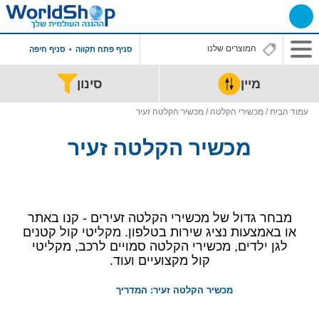
סניף פתח תקווה
סניף חיפה
מיין
סינון
עמוד הבית
/
מכשירי הקלטה
/ מכשיר הקלטה זעיר
מכשיר הקלטה זעיר
מבחר גדול של מכשירי הקלטה זעירים - קנו באתר
או באמצעות נציג שירות בטלפון. מקליטי קול קטנים
לגן ילדים, מכשירי הקלטה סמויים לרכב, מקליטי
קול מקצועיים ועוד.
מכשיר הקלטה זעיר: המדריך