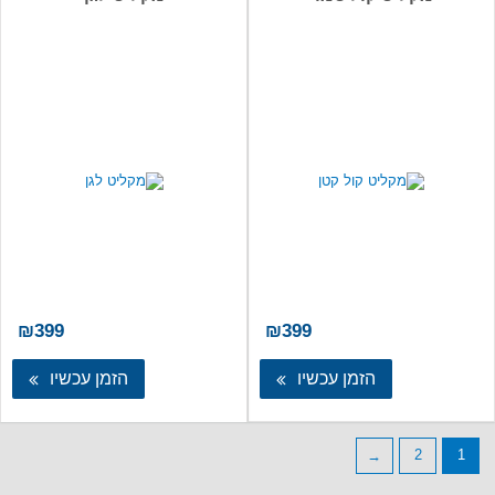
₪
399
₪
399
הזמן עכשיו
הזמן עכשיו
←
2
1