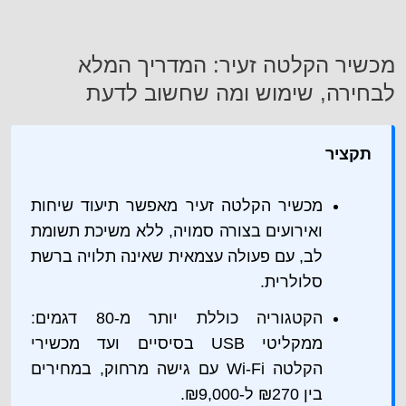
מכשיר הקלטה זעיר: המדריך המלא
לבחירה, שימוש ומה שחשוב לדעת
תקציר
מכשיר הקלטה זעיר מאפשר תיעוד שיחות
ואירועים בצורה סמויה, ללא משיכת תשומת
לב, עם פעולה עצמאית שאינה תלויה ברשת
סלולרית.
הקטגוריה כוללת יותר מ-80 דגמים:
ממקליטי USB בסיסיים ועד מכשירי
הקלטה Wi-Fi עם גישה מרחוק, במחירים
בין ₪270 ל-₪9,000.