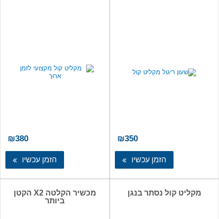
₪
380
₪
350
הזמן עכשיו
הזמן עכשיו
מקליט קול נסתר בנגן
מכשיר הקלטה X2 הקטן
ביותר