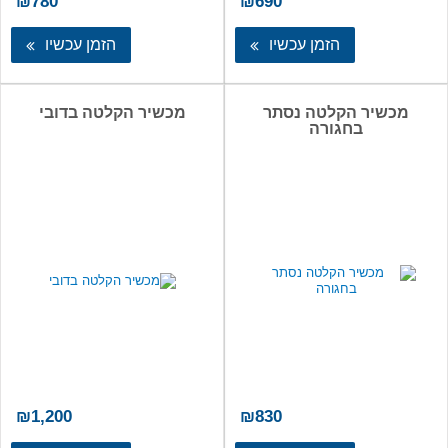
₪
780
₪
690
הזמן עכשיו
הזמן עכשיו
מכשיר הקלטה נסתר
מכשיר הקלטה בדובי
בחגורה
₪
1,200
₪
830