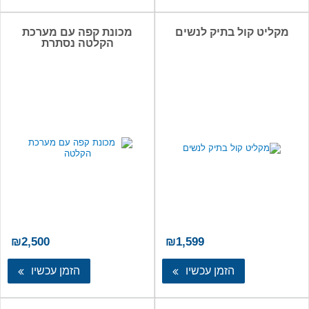
מקליט קול בתיק לנשים
מכונת קפה עם מערכת
הקלטה נסתרת
₪
2,500
₪
1,599
הזמן עכשיו
הזמן עכשיו