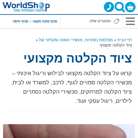
סניף פתח תקווה
סניף חיפה
דף הבית
מצלמות נסתרות, מכשירי האזנה ומקליטי קול
ציוד הקלטה מקצועי
ציוד הקלטה מקצועי
קראו על ציוד הקלטה מקצועי לבילוש וריגול איכותי –
מכשירי הקלטה סמויים לגוף, לרכב, למשרד או לבית,
ציוד הקלטה למרחקים, מכשירי הקלטה נסתרים
לילדים, ריגול עסקי ועוד.