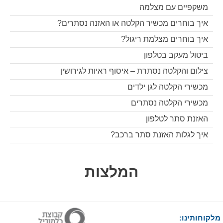
משקפיים עם מצלמה
איך בוחרים מכשיר הקלטה או האזנה נסתרים?
איך בוחרים מצלמת ריגול?
ביטול מעקב בטלפון
צילום והקלטה נסתרת – איסוף ראיות לגירושין
מכשירי הקלטה לגן ילדים
מכשירי הקלטה נסתרים
האזנת סתר לטלפון
איך לגלות האזנת סתר ברכב?
המלצות
מלקוחותינו: