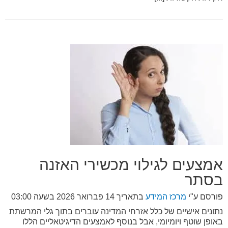
אמצעים לגילוי מכשירי האזנה
בסתר
פורסם ע"י
מרכז המידע
בתאריך
14 פברואר 2026 בשעה 03:00
נתונים אישיים של כלל אזרחי המדינה עוברים בתוך גלי המרשתת
באופן שוטף ויומיומי, אבל בנוסף לאמצעים הדיגיטאליים הללו