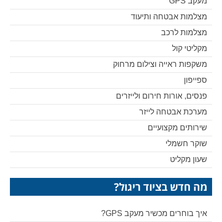
מעקב GPS
מצלמות אבטחה ותיעוד
מצלמות לרכב
מקליטי קול
משקפות ראייה וצילום מרחוק
ספייפון
פנסים, אורות חירום ולייזרים
מערכת אבטחה לייזר
שירותים מקצועיים
שוקר חשמלי
שעון מקליט
מה חדש בציוד ריגול?
איך בוחרים מכשיר מעקב GPS?