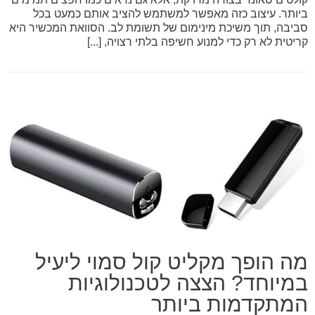
ביותר. עיצוב כזה מאפשר למשתמש להציב אותם כמעט בכל
סביבה, תוך משיכת מינימום של תשומת לב. הסוואת המכשיר היא
קריטית לא רק כדי למנוע חשיפה בלתי רצויה, [...]
מה הופך מקליט קול סמוי ליעיל
במיוחד? הצצה לטכנולוגיות
המתקדמות ביותר