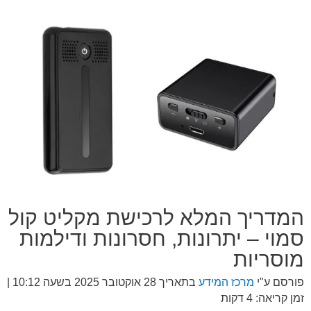
המדריך המלא לרכישת מקליט קול
סמוי – יתרונות, חסרונות ודילמות
מוסריות
פורסם ע"י
מרכז המידע
בתאריך
28 אוקטובר 2025 בשעה 10:12
|
זמן קריאה: 4 דקות