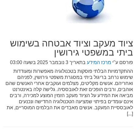
ציוד מעקב וציוד אבטחה בשימוש
ביתי במשפטי גירושין
פורסם ע"י
מרכז המידע
בתאריך
3 נובמבר 2025 בשעה 03:00
ההתקדמויות הבלתי פוסקות בטכנולוגיה מאפשרות ומעודדות
שימוש נרחב בריגול ביתי במסגרת משפטי גירושין, לפניהם
ואחריהם. אנשים מקליטים, מצלמים ועוקבים אחרי האנשים שהם
אוהבים, ורבים הופכים זאת לאובססיה. גלישה קלה באינטרנט
מביאה את המידע על הציוד מעקב הזמין המוצע למכירה, ורבים
אינם עומדים בפיתוי שמציעה הטכנולוגיה החדישה ונכנעים
לאובססיית המעקב. אנשים מאבדים את הבלמים המוסריים, את
[...]