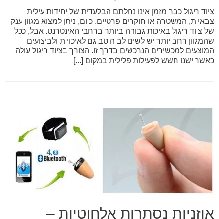
ציוד ריגול כבר מזמן אינו נחלתם הבלעדית של יחידות עילית
צבאיות, המשטרה או חוקרים פרטיים. כיום, ניתן למצוא מגוון ענק
של ציוד ריגול באיכות גבוהה ביותר ברחבי האינטרנט. אבל, ככל
שהמגוון רחב יותר יש לשים לב היטב גם לאיכויות ולביצועים
המוצעים למכשירים הנרכשים בדרך זו. הצורך בציוד ריגול עולה
כאשר ישנו חשש לפעילות פלילית במקום [...]
אוזניות נסתרות אלחוטיות –