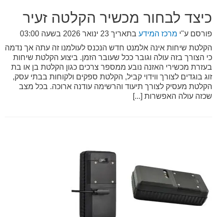
כיצד לבחור מכשיר הקלטה זעיר
פורסם ע"י
מרכז המידע
בתאריך
23 ינואר 2026 בשעה 03:00
הקלטת שיחות אינה אלמנט חדש הנכנס לעולמנו זה עתה אך נדמה
כי הצורך בזה עולה וגובר ככל שעובר הזמן. ביצוע הקלטת שיחות
בעזרת מכשירי האזנה נובע ממספר צרכים כגון הקלטת בן או בת
זוג בוגדים לצורך ווידוי קביל, הקלטת ספקים ולקוחות בבתי עסק,
הקלטת מעסיק לצורך תיעוד והרשימה עודנה ארוכה. בכל מצב
שכזה עולה האפשרות [...]