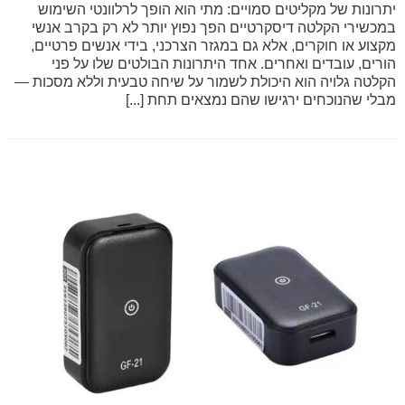
יתרונות של מקליטים סמויים: מתי הוא הופך לרלוונטי השימוש
במכשירי הקלטה דיסקרטיים הפך נפוץ יותר לא רק בקרב אנשי
מקצוע או חוקרים, אלא גם במגזר הצרכני, בידי אנשים פרטיים,
הורים, עובדים ואחרים. אחד היתרונות הבולטים שלו על פני
הקלטה גלויה הוא היכולת לשמור על שיחה טבעית וללא מסכות —
מבלי שהנוכחים ירגישו שהם נמצאים תחת [...]