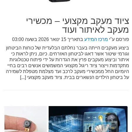
ציוד מעקב מקצועי – מכשירי
מעקב לאיתור ועוד
פורסם ע"י
מרכז המידע
בתאריך
15 ינואר 2026 בשעה 03:00
ביצוע מעקבים הייתה בעבר נחלתם הבלעדית של כוחות הביטחון
וגורמי שיטור אשר דאגו לביטחון האזרחים. כיום, ניתן לראות כי
איתור וביצוע מעקבים פרץ את הגדרות על ידי פיתוח טכנולוגיות
מתקדמות וייצור ציוד ריגול מקצועי המשמשים אנשים רבים בחיי
היומיום החל ממכשירי מעקב לרכב ועד מצלמת מטפלת לשמירה
על ביטחון הילדים הנשארים בבית. ציוד מעקב מקצועי [...]