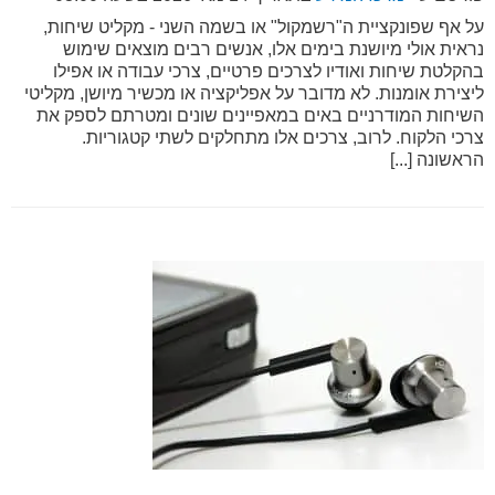
על אף שפונקציית ה"רשמקול" או בשמה השני - מקליט שיחות,
נראית אולי מיושנת בימים אלו, אנשים רבים מוצאים שימוש
בהקלטת שיחות ואודיו לצרכים פרטיים, צרכי עבודה או אפילו
ליצירת אומנות. לא מדובר על אפליקציה או מכשיר מיושן, מקליטי
השיחות המודרניים באים במאפיינים שונים ומטרתם לספק את
צרכי הלקוח. לרוב, צרכים אלו מתחלקים לשתי קטגוריות.
הראשונה [...]