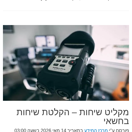
מקליט שיחות – הקלטת שיחות
בחשאי
פורסם ע"י
מרכז המידע
בתאריך
14 מאי 2026 בשעה 03:00