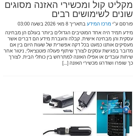
מקליט קול ומכשירי האזנה מסוגים
שונים לשימושים רבים
פורסם ע"י
מרכז המידע
בתאריך
8 מאי 2026 בשעה 03:00
מידע תמיד היה אחד המוטיבים הגדולים ביותר בעולם הן מבחינה
עסקית והן מבחינה אישית. קבלה והעברת מידע הם דברים אשר
מעסיקים אותנו כמעט בכל דקה אפשרית של שעות היום בין אם
מדובר בפגישת עסקים לצורך שיתוף פעולה פוטנציאלי, ניטור אחר
שיחות עובדים או אפילו האזנה למתרחש בין כותלי הבית. לצורך
כך שופרו ושודרגו מכשירי האזנה [...]