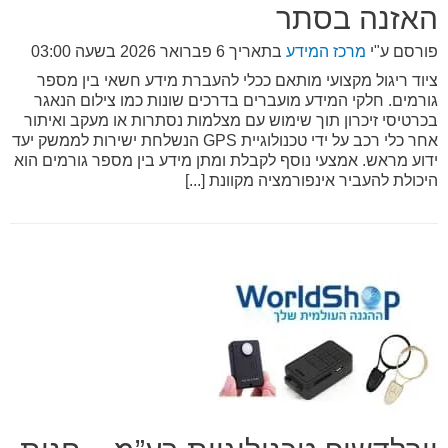
האזנה בסתר
פורסם ע"י
מרכז המידע
בתאריך
6 פברואר 2026 בשעה 03:00
ציוד ריגול מקצועי מותאם ככלי להעברת מידע חשאי בין מספר
גורמים. חלקי המידע מועברים בדרכים שונות כמו צילום הנאגר
בכרטיסי זיכרון תוך שימוש עם מצלמות נסתרות או מעקב ואיתור
אחר כלי רכב על ידי טכנולוגיית GPS הנשלחת ישירות לממשק יעד
ידוע מראש. אמצעי נוסף לקבלת ומתן מידע בין מספר גורמים הוא
היכולת להעביר אינפורמציה מקוונת [...]