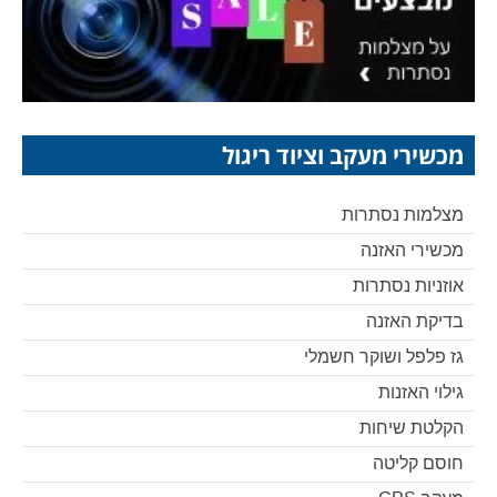
מכשירי מעקב וציוד ריגול
מצלמות נסתרות
מכשירי האזנה
אוזניות נסתרות
בדיקת האזנה
גז פלפל ושוקר חשמלי
גילוי האזנות
הקלטת שיחות
חוסם קליטה