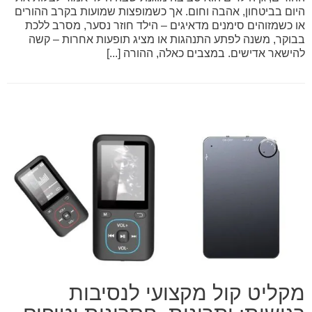
היום בביטחון, אהבה וחום. אך כשמופצות שמועות בקרב ההורים
או כשמזוהים סימנים מדאיגים – הילד חוזר נסער, מסרב ללכת
בבוקר, משנה לפתע התנהגות או מציג תופעות אחרות – קשה
להישאר אדישים. במצבים כאלה, ההורה [...]
מקליט קול מקצועי לנסיבות