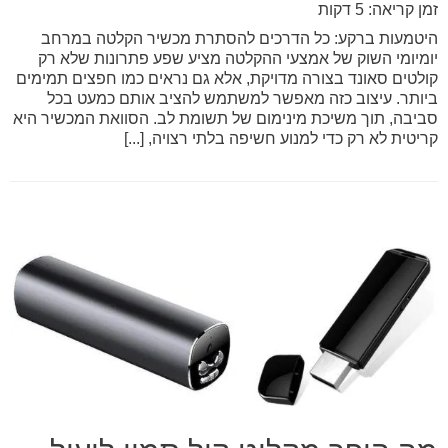
זמן קריאה: 5 דקות
היטמעות ברקע: כל הדרכים להסתרת מכשיר הקלטה במרחב
יומיומי השוק של אמצעי ההקלטה מציע שפע פתרונות שלא רק
קולטים סאונד בצורה מדויקת, אלא גם נראים כמו חפצים תמימים
ביותר. עיצוב כזה מאפשר למשתמש להציב אותם כמעט בכל
סביבה, תוך משיכת מינימום של תשומת לב. הסוואת המכשיר היא
קריטית לא רק כדי למנוע חשיפה בלתי רצויה, [...]