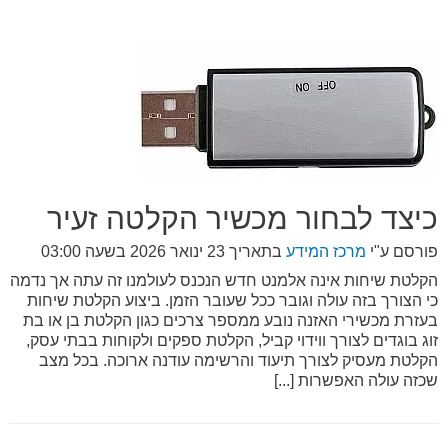
כיצד לבחור מכשיר הקלטה זעיר
פורסם ע"י
מרכז המידע
בתאריך
23 ינואר 2026 בשעה 03:00
הקלטת שיחות אינה אלמנט חדש הנכנס לעולמנו זה עתה אך נדמה
כי הצורך בזה עולה וגובר ככל שעובר הזמן. ביצוע הקלטת שיחות
בעזרת מכשירי האזנה נובע ממספר צרכים כגון הקלטת בן או בת
זוג בוגדים לצורך ווידוי קביל, הקלטת ספקים ולקוחות בבתי עסק,
הקלטת מעסיק לצורך תיעוד והרשימה עודנה ארוכה. בכל מצב
שכזה עולה האפשרות [...]