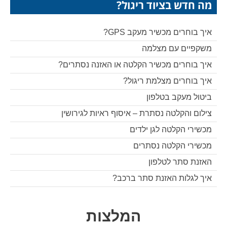
מה חדש בציוד ריגול?
איך בוחרים מכשיר מעקב GPS?
משקפיים עם מצלמה
איך בוחרים מכשיר הקלטה או האזנה נסתרים?
איך בוחרים מצלמת ריגול?
ביטול מעקב בטלפון
צילום והקלטה נסתרת – איסוף ראיות לגירושין
מכשירי הקלטה לגן ילדים
מכשירי הקלטה נסתרים
האזנת סתר לטלפון
איך לגלות האזנת סתר ברכב?
המלצות