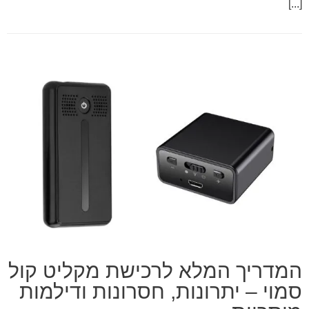
[...]
המדריך המלא לרכישת מקליט קול
סמוי – יתרונות, חסרונות ודילמות