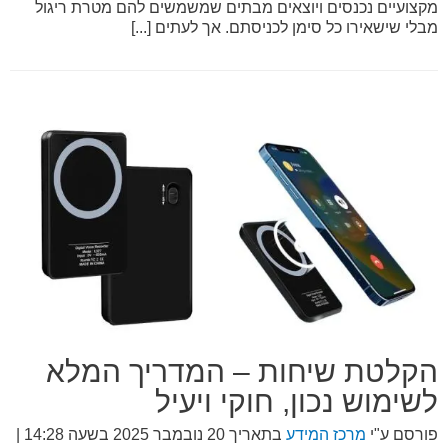
מקצועיים נכנסים ויוצאים מבתים שמשמשים להם מטרת ריגול
מבלי שישאירו כל סימן לכניסתם. אך לעתים [...]
הקלטת שיחות – המדריך המלא
לשימוש נכון, חוקי ויעיל
פורסם ע"י
מרכז המידע
בתאריך
20 נובמבר 2025 בשעה 14:28
|