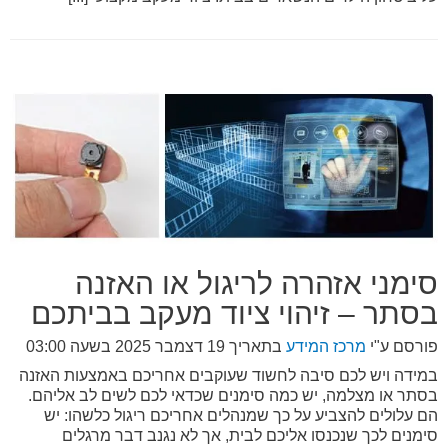
סימני אזהרה לריגול או האזנה
בסתר – זיהוי ציוד מעקב בביתכם
פורסם ע"י
מרכז המידע
בתאריך
19 דצמבר 2025 בשעה 03:00
במידה ויש לכם סיבה לחשוד שעוקבים אחריכם באמצעות האזנה
בסתר או מצלמה, יש כמה סימנים שכדאי לכם לשים לב אליהם.
הם עלולים להצביע על כך שמנהלים אחריכם ריגול כלשהו: יש
סימנים לכך שנכנסו אליכם לבית, אך לא נגנב דבר מרגלים