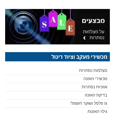
pagination
מכשירי מעקב וציוד ריגול
מצלמות נסתרות
מכשירי האזנה
אוזניות נסתרות
בדיקת האזנה
גז פלפל ושוקר חשמלי
גילוי האזנות