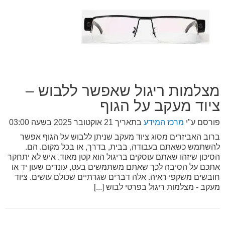
מצלמות ריגול שאפשר ללבוש –
ציוד מעקב על הגוף
פורסם ע"י
מרכז המידע
בתאריך
21 אוקטובר 2025 בשעה 03:00
ברוב האביזרים מסוג ציוד מעקב שניתן ללבוש על הגוף אפשר
להשתמש כשאתם בעבודה, בבית, בדרך, או בכל מקום. הם.
הסיכון שיזהו שאתם עוסקים בריגול הוא קטן מאוד. איש לא יתחקר
אתכם על הסיבה לכך שאתם משתמשים בעט, עונדים שעון יד או
חובשים משקפי ראיה. אלה דברים שגרתיים שכולם עושים. ציוד
מעקב - מצלמות ריגול בפרטי לבוש [...]