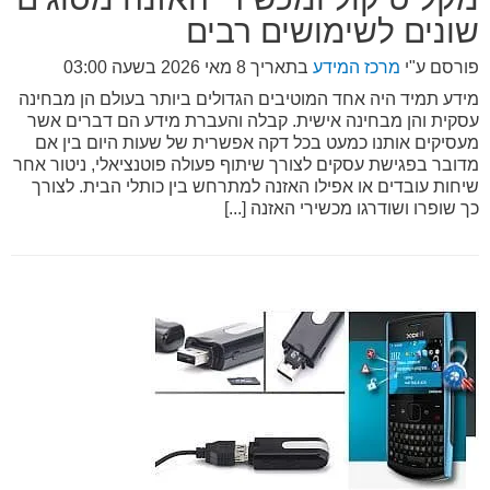
שונים לשימושים רבים
פורסם ע"י
מרכז המידע
בתאריך
8 מאי 2026 בשעה 03:00
מידע תמיד היה אחד המוטיבים הגדולים ביותר בעולם הן מבחינה
עסקית והן מבחינה אישית. קבלה והעברת מידע הם דברים אשר
מעסיקים אותנו כמעט בכל דקה אפשרית של שעות היום בין אם
מדובר בפגישת עסקים לצורך שיתוף פעולה פוטנציאלי, ניטור אחר
שיחות עובדים או אפילו האזנה למתרחש בין כותלי הבית. לצורך
כך שופרו ושודרגו מכשירי האזנה [...]