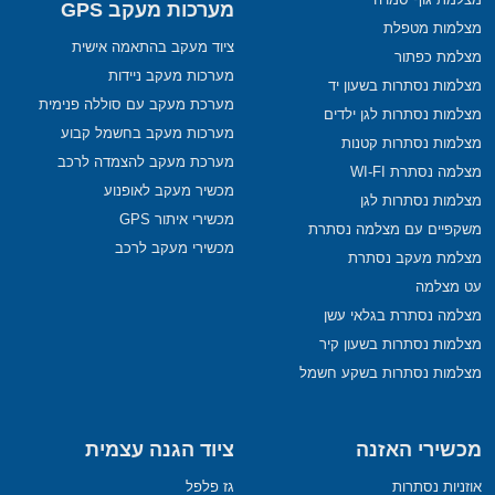
מערכות מעקב GPS
מצלמות מטפלת
ציוד מעקב בהתאמה אישית
מצלמת כפתור
מערכות מעקב ניידות
מצלמות נסתרות בשעון יד
מערכת מעקב עם סוללה פנימית
מצלמות נסתרות לגן ילדים
מערכות מעקב בחשמל קבוע
מצלמות נסתרות קטנות
מערכת מעקב להצמדה לרכב
מצלמה נסתרת WI-FI
מכשיר מעקב לאופנוע
מצלמות נסתרות לגן
מכשירי איתור GPS
משקפיים עם מצלמה נסתרת
מכשירי מעקב לרכב
מצלמת מעקב נסתרת
עט מצלמה
מצלמה נסתרת בגלאי עשן
מצלמות נסתרות בשעון קיר
מצלמות נסתרות בשקע חשמל
מכשירי האזנה
ציוד הגנה עצמית
אוזניות נסתרות
גז פלפל