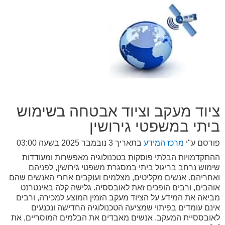
ציוד מעקב וציוד אבטחה בשימוש
ביתי במשפטי גירושין
פורסם ע"י
מרכז המידע
בתאריך
3 נובמבר 2025 בשעה 03:00
ההתקדמויות הבלתי פוסקות בטכנולוגיה מאפשרות ומעודדות
שימוש נרחב בריגול ביתי במסגרת משפטי גירושין, לפניהם
ואחריהם. אנשים מקליטים, מצלמים ועוקבים אחרי האנשים שהם
אוהבים, ורבים הופכים זאת לאובססיה. גלישה קלה באינטרנט
מביאה את המידע על הציוד מעקב הזמין המוצע למכירה, ורבים
אינם עומדים בפיתוי שמציעה הטכנולוגיה החדישה ונכנעים
לאובססיית המעקב. אנשים מאבדים את הבלמים המוסריים, את