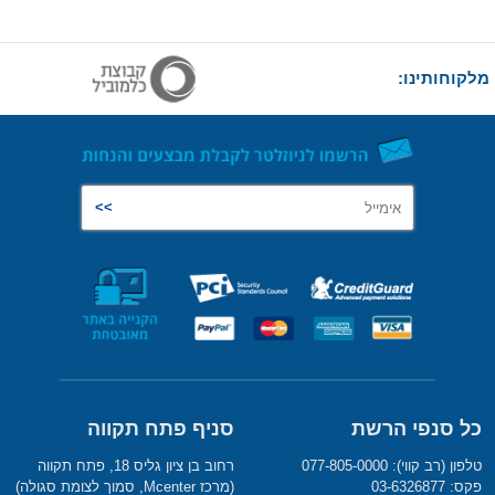
מלקוחותינו:
כל סנפי הרשת
סניף פתח תקווה
טלפון (רב קווי): 077-805-0000
רחוב בן ציון גליס 18, פתח תקווה
פקס: 03-6326877
(מרכז Mcenter, סמוך לצומת סגולה)