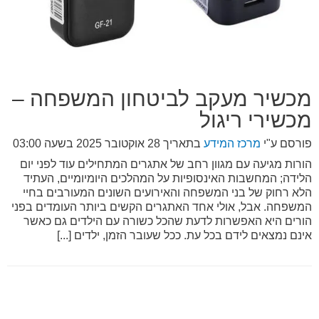
מכשיר מעקב לביטחון המשפחה –
מכשירי ריגול
פורסם ע"י
מרכז המידע
בתאריך
28 אוקטובר 2025 בשעה 03:00
הורות מגיעה עם מגוון רחב של אתגרים המתחילים עוד לפני יום
הלידה; המחשבות האינסופיות על המהלכים היומיומיים, העתיד
הלא רחוק של בני המשפחה והאירועים השונים המעורבים בחיי
המשפחה. אבל, אולי אחד האתגרים הקשים ביותר העומדים בפני
הורים היא האפשרות לדעת שהכל כשורה עם הילדים גם כאשר
אינם נמצאים לידם בכל עת. ככל שעובר הזמן, ילדים [...]