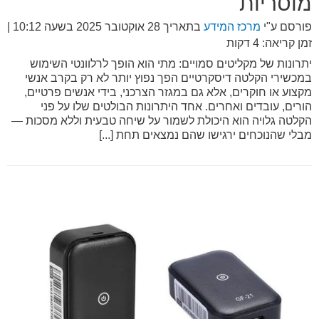
מוסריות
פורסם ע"י
מרכז המידע
בתאריך
28 אוקטובר 2025 בשעה 10:12
|
זמן קריאה: 4 דקות
יתרונות של מקליטים סמויים: מתי הוא הופך לרלוונטי השימוש
במכשירי הקלטה דיסקרטיים הפך נפוץ יותר לא רק בקרב אנשי
מקצוע או חוקרים, אלא גם במגזר הצרכני, בידי אנשים פרטיים,
הורים, עובדים ואחרים. אחד היתרונות הבולטים שלו על פני
הקלטה גלויה הוא היכולת לשמור על שיחה טבעית וללא מסכות —
מבלי שהנוכחים ירגישו שהם נמצאים תחת [...]