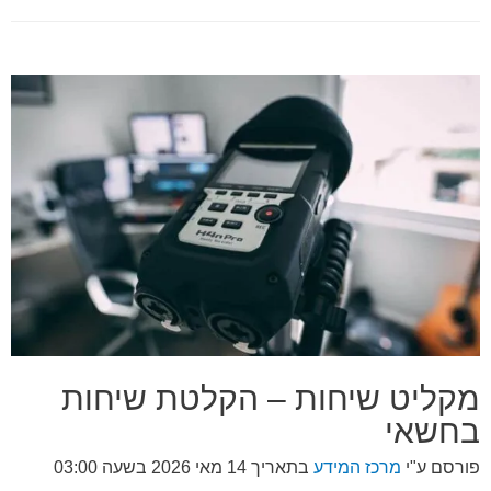
מקליט שיחות – הקלטת שיחות
בחשאי
פורסם ע"י
מרכז המידע
בתאריך
14 מאי 2026 בשעה 03:00