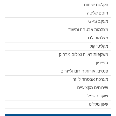
הקלטת שיחות
חוסם קליטה
מעקב GPS
מצלמות אבטחה ותיעוד
מצלמות לרכב
מקליטי קול
משקפות ראייה וצילום מרחוק
ספייפון
פנסים, אורות חירום ולייזרים
מערכת אבטחה לייזר
שירותים מקצועיים
שוקר חשמלי
שעון מקליט