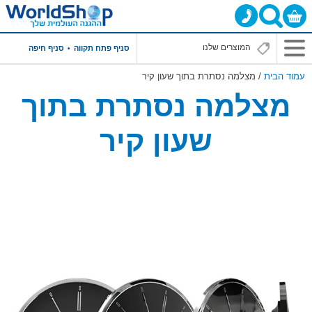
סניף פתח תקווה
סניף חיפה
עמוד הבית
/ מצלמה נסתרת בתוך שעון קיר
מצלמה נסתרת בתוך
שעון קיר