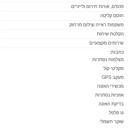
פנסים, אורות חירום ולייזרים
חוסם קליטה
משקפות ראייה וצילום מרחוק
הקלטת שיחות
שירותים מקצועיים
כתבות:
מצלמות נסתרות
מקליטי קול
מעקב GPS
מכשירי האזנה
אוזניות נסתרות
בדיקת האזנה
גז פלפל
שוקר חשמלי