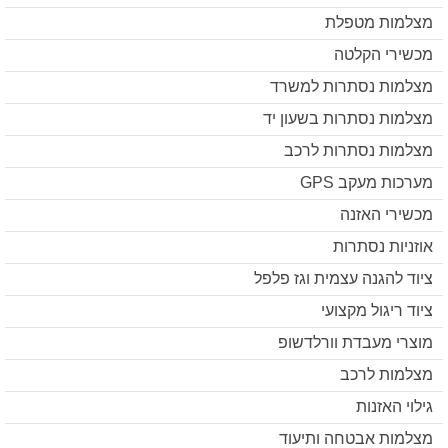
מצלמות מטפלת
מכשירי הקלטה
מצלמות נסתרות למשרד
מצלמות נסתרות בשעון יד
מצלמות נסתרות לרכב
מערכות מעקב GPS
מכשירי האזנה
אוזניות נסתרות
ציוד להגנה עצמית וגז פלפל
ציוד ריגול מקצועי
מוצרי מעבדת וורלדשופ
מצלמות לרכב
גילוי האזנות
מצלמות אבטחה ותיעוד