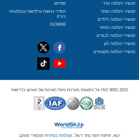
מכשיר הקלטה זעיר
ספייפון
מכשיר הקלטה נסתר
הסדרי נגישות וורלדשופ טכנולוגיות
בע”מ
מכשירי הקלטה לילדים
ISO9000
מכשיר הקלטה כפתור
מכשירי הקלטה לבגדים
מכשירי הקלטה לגן
מכשירי הקלטה מקצועיים
ISO 9001:2015 על התאמת מערכת ניהול האיכות של הארגון בדרישות
יבוא, פיתוח וייצור ציוד ריגול,
מצלמות נסתרות
ומכשירי מעקב