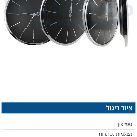
ציוד ריגול
ספייפון
מצלמות נסתרות