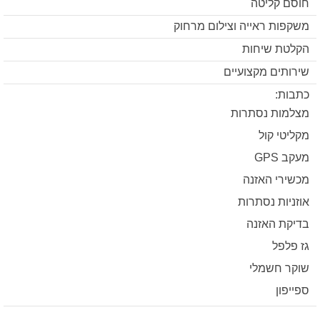
חוסם קליטה
משקפות ראייה וצילום מרחוק
הקלטת שיחות
שירותים מקצועיים
כתבות:
מצלמות נסתרות
מקליטי קול
מעקב GPS
מכשירי האזנה
אוזניות נסתרות
בדיקת האזנה
גז פלפל
שוקר חשמלי
ספייפון