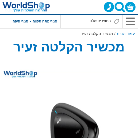
סניף פתח תקווה
סניף חיפה
עמוד הבית
/ מכשיר הקלטה זעיר
מכשיר הקלטה זעיר