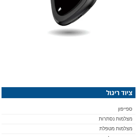
ציוד ריגול
ספייפון
מצלמות נסתרות
מצלמות מטפלת