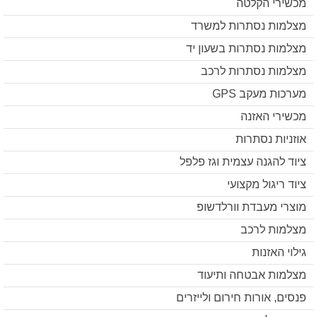
מכשירי הקלטה
מצלמות נסתרות למשרד
מצלמות נסתרות בשעון יד
מצלמות נסתרות לרכב
מערכות מעקב GPS
מכשירי האזנה
אוזניות נסתרות
ציוד להגנה עצמית וגז פלפל
ציוד ריגול מקצועי
מוצרי מעבדת וורלדשופ
מצלמות לרכב
גילוי האזנות
מצלמות אבטחה ותיעוד
פנסים, אורות חירום ולייזרים