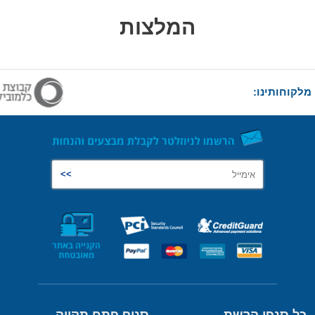
המלצות
מלקוחותינו: