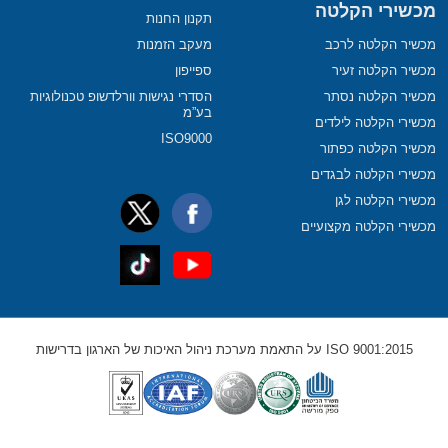
מכשירי הקלטה
תקנון החנות
מכשיר הקלטה לרכב
מעקב הזמנות
מכשיר הקלטה זעיר
ספייפון
מכשיר הקלטה נסתר
הסדרי נגישות וורלדשופ טכנולוגיות
בע”מ
מכשירי הקלטה לילדים
ISO9000
מכשיר הקלטה כפתור
מכשירי הקלטה לבגדים
מכשירי הקלטה לגן
מכשירי הקלטה מקצועיים
ISO 9001:2015 על התאמת מערכת ניהול האיכות של הארגון בדרישות