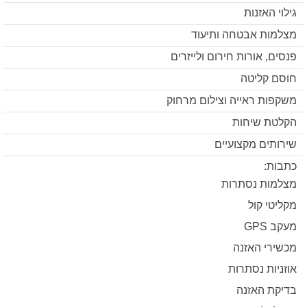
גילוי האזנות
מצלמות אבטחה ותיעוד
פנסים, אורות חירום ולייזרים
חוסם קליטה
משקפות ראייה וצילום מרחוק
הקלטת שיחות
שירותים מקצועיים
כתבות:
מצלמות נסתרות
מקליטי קול
מעקב GPS
מכשירי האזנה
אוזניות נסתרות
בדיקת האזנה