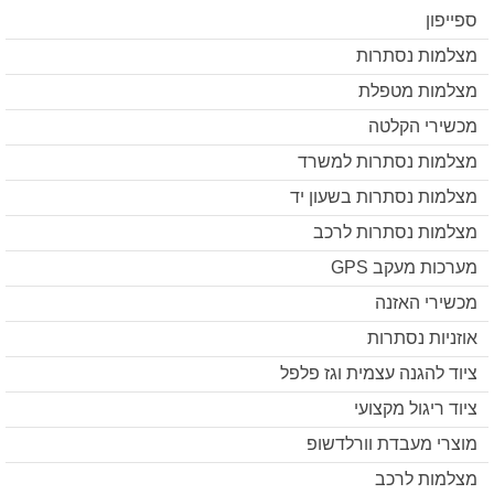
ספייפון
מצלמות נסתרות
מצלמות מטפלת
מכשירי הקלטה
מצלמות נסתרות למשרד
מצלמות נסתרות בשעון יד
מצלמות נסתרות לרכב
מערכות מעקב GPS
מכשירי האזנה
אוזניות נסתרות
ציוד להגנה עצמית וגז פלפל
ציוד ריגול מקצועי
מוצרי מעבדת וורלדשופ
מצלמות לרכב