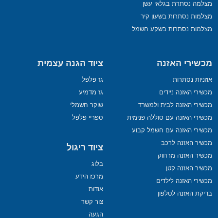
מצלמה נסתרת בגלאי עשן
מצלמות נסתרות בשעון קיר
מצלמות נסתרות בשקע חשמל
מכשירי האזנה
ציוד הגנה עצמית
אוזניות נסתרות
גז פלפל
מכשירי האזנה ניידים
גז מדמיע
מכשירי האזנה לבית ולמשרד
שוקר חשמלי
מכשירי האזנה עם סוללה פנימית
ספריי פלפל
מכשירי האזנה עם חשמל קבוע
מכשיר האזנה לרכב
ציוד ריגול
מכשיר האזנה מרחוק
בלוג
מכשיר האזנה קטן
מרכז הידע
מכשירי האזנה לילדים
אודות
בדיקת האזנה לטלפון
צור קשר
הגעה