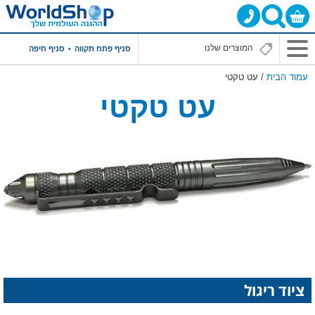
סניף פתח תקווה
סניף חיפה
עמוד הבית
/ עט טקטי
עט טקטי
ציוד ריגול