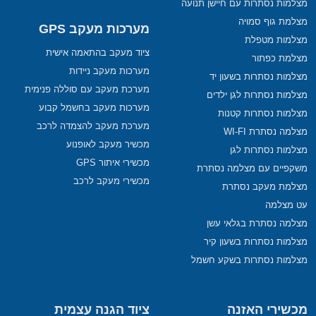
מצלמות נסתרות עם חיישן תנועה
מצלמת גוף סמויה
מערכות מעקב GPS
מצלמות מטפלת
ציוד מעקב בהתאמה אישית
מצלמת כפתור
מערכות מעקב ניידות
מצלמות נסתרות בשעון יד
מערכת מעקב עם סוללה פנימית
מצלמות נסתרות לגן ילדים
מערכות מעקב בחשמל קבוע
מצלמות נסתרות קטנות
מערכת מעקב להצמדה לרכב
מצלמה נסתרת WI-FI
מכשיר מעקב לאופנוע
מצלמות נסתרות לגן
מכשירי איתור GPS
משקפיים עם מצלמה נסתרת
מכשירי מעקב לרכב
מצלמת מעקב נסתרת
עט מצלמה
מצלמה נסתרת בגלאי עשן
מצלמות נסתרות בשעון קיר
מצלמות נסתרות בשקע חשמל
מכשירי האזנה
ציוד הגנה עצמית