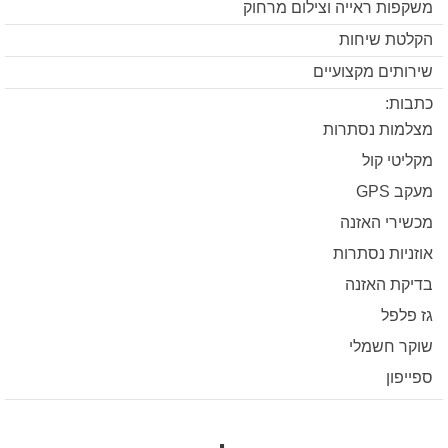
משקפות ראייה וצילום מרחוק
הקלטת שיחות
שירותים מקצועיים
כתבות:
מצלמות נסתרות
מקליטי קול
מעקב GPS
מכשירי האזנה
אוזניות נסתרות
בדיקת האזנה
גז פלפל
שוקר חשמלי
ספייפון