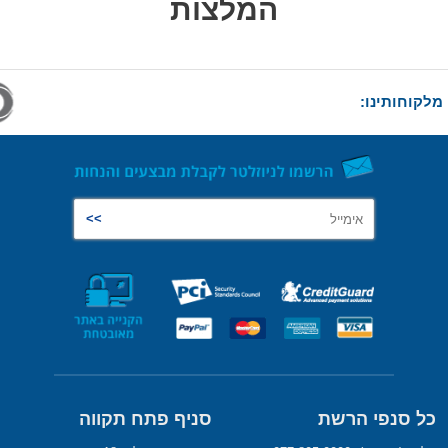
המלצות
מלקוחותינו:
כל סנפי הרשת
סניף פתח תקווה