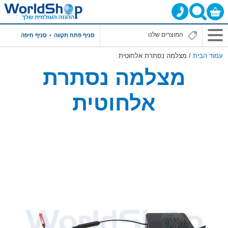
סניף פתח תקווה
סניף חיפה
עמוד הבית
/ מצלמה נסתרת אלחוטית
מצלמה נסתרת
אלחוטית