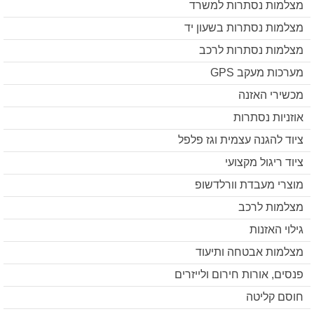
מצלמות נסתרות למשרד
מצלמות נסתרות בשעון יד
מצלמות נסתרות לרכב
מערכות מעקב GPS
מכשירי האזנה
אוזניות נסתרות
ציוד להגנה עצמית וגז פלפל
ציוד ריגול מקצועי
מוצרי מעבדת וורלדשופ
מצלמות לרכב
גילוי האזנות
מצלמות אבטחה ותיעוד
פנסים, אורות חירום ולייזרים
חוסם קליטה