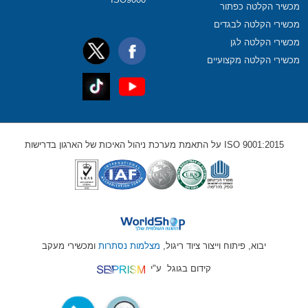
מכשיר הקלטה כפתור
מכשירי הקלטה לבגדים
מכשירי הקלטה לגן
מכשירי הקלטה מקצועיים
ISO 9001:2015 על התאמת מערכת ניהול האיכות של הארגון בדרישות
יבוא, פיתוח וייצור ציוד ריגול,
מצלמות נסתרות
ומכשירי מעקב
קידום בגוגל
ע"י