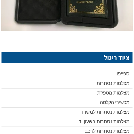
ציוד ריגול
ספייפון
מצלמות נסתרות
מצלמות מטפלת
מכשירי הקלטה
מצלמות נסתרות למשרד
מצלמות נסתרות בשעון יד
מצלמות נסתרות לרכב