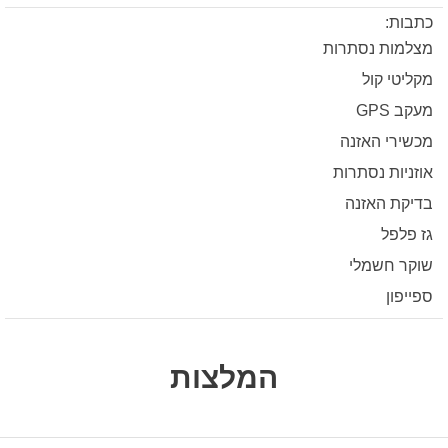
כתבות:
מצלמות נסתרות
מקליטי קול
מעקב GPS
מכשירי האזנה
אוזניות נסתרות
בדיקת האזנה
גז פלפל
שוקר חשמלי
ספייפון
המלצות