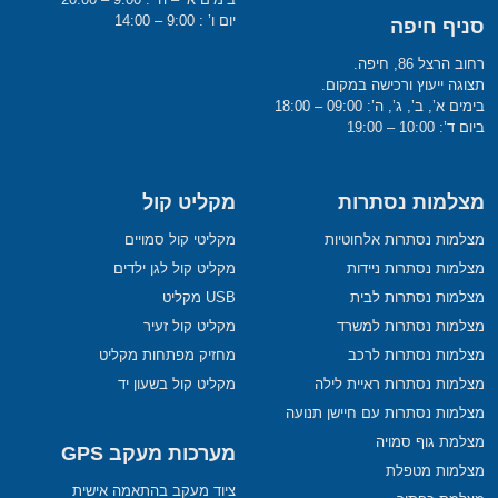
יום ו’ : 9:00 – 14:00
סניף חיפה
רחוב הרצל 86, חיפה.
תצוגה ייעוץ ורכישה במקום.
בימים א’, ב’, ג’, ה’: 09:00 – 18:00
ביום ד’: 10:00 – 19:00
מצלמות נסתרות
מקליט קול
מצלמות נסתרות אלחוטיות
מקליטי קול סמויים
מצלמות נסתרות ניידות
מקליט קול לגן ילדים
מצלמות נסתרות לבית
USB מקליט
מצלמות נסתרות למשרד
מקליט קול זעיר
מצלמות נסתרות לרכב
מחזיק מפתחות מקליט
מצלמות נסתרות ראיית לילה
מקליט קול בשעון יד
מצלמות נסתרות עם חיישן תנועה
מצלמת גוף סמויה
מערכות מעקב GPS
מצלמות מטפלת
ציוד מעקב בהתאמה אישית