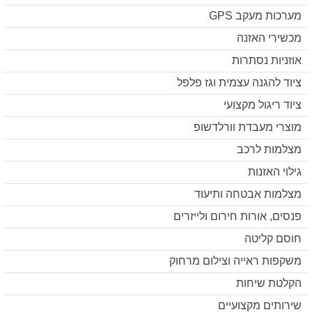
מערכות מעקב GPS
מכשירי האזנה
אוזניות נסתרות
ציוד להגנה עצמית וגז פלפל
ציוד ריגול מקצועי
מוצרי מעבדת וורלדשופ
מצלמות לרכב
גילוי האזנות
מצלמות אבטחה ותיעוד
פנסים, אורות חירום ולייזרים
חוסם קליטה
משקפות ראייה וצילום מרחוק
הקלטת שיחות
שירותים מקצועיים