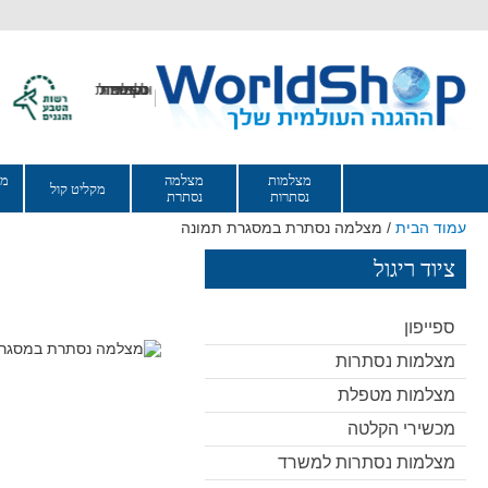
מצלמות
מצלמה
מע
מקליט קול
נסתרות
נסתרת
עמוד הבית
/ מצלמה נסתרת במסגרת תמונה
ציוד ריגול
ספייפון
מצלמות נסתרות
מצלמות מטפלת
מכשירי הקלטה
מצלמות נסתרות למשרד