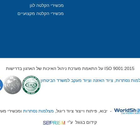
מכשירי הקלטה לגן
מכשירי הקלטה מקצועיים
ISO 9001:2015 על התאמת מערכת ניהול האיכות של הארגון בדרישות
-
יבוא, פיתוח וייצור ציוד ריגול,
מצלמות נסתרות
ומכשירי מע
קידום בגוגל
ע"י