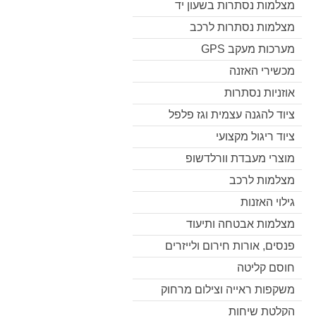
מצלמות נסתרות בשעון יד
מצלמות נסתרות לרכב
מערכות מעקב GPS
מכשירי האזנה
אוזניות נסתרות
ציוד להגנה עצמית וגז פלפל
ציוד ריגול מקצועי
מוצרי מעבדת וורלדשופ
מצלמות לרכב
גילוי האזנות
מצלמות אבטחה ותיעוד
פנסים, אורות חירום ולייזרים
חוסם קליטה
משקפות ראייה וצילום מרחוק
הקלטת שיחות