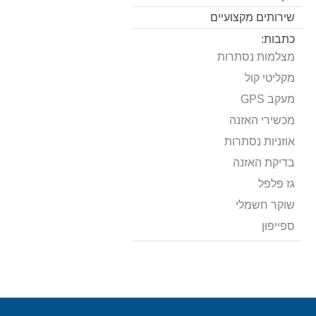
שירותים מקצועיים
כתבות:
מצלמות נסתרות
מקליטי קול
מעקב GPS
מכשירי האזנה
אוזניות נסתרות
בדיקת האזנה
גז פלפל
שוקר חשמלי
ספייפון