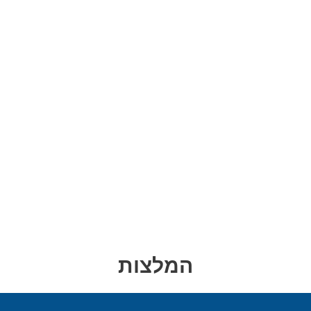
המלצות