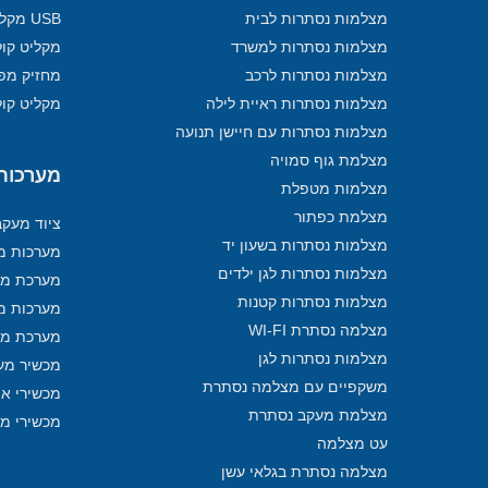
מצלמות נסתרות לבית
USB מקליט
מצלמות נסתרות למשרד
מקליט קול
מצלמות נסתרות לרכב
מחזיק מפ
מצלמות נסתרות ראיית לילה
מקליט קול
מצלמות נסתרות עם חיישן תנועה
מצלמת גוף סמויה
מערכות מ
מצלמות מטפלת
מצלמת כפתור
ציוד מעק
מצלמות נסתרות בשעון יד
מערכות מע
מצלמות נסתרות לגן ילדים
מערכת מע
מצלמות נסתרות קטנות
מערכות מ
מצלמה נסתרת WI-FI
מערכת מע
מצלמות נסתרות לגן
מכשיר מע
משקפיים עם מצלמה נסתרת
מכשירי איתו
מצלמת מעקב נסתרת
מכשירי מ
עט מצלמה
מצלמה נסתרת בגלאי עשן