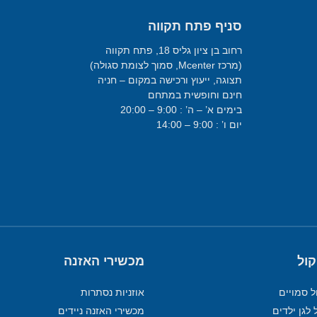
סניף פתח תקווה
רחוב בן ציון גליס 18, פתח תקווה
(מרכז Mcenter, סמוך לצומת סגולה)
תצוגה, ייעוץ ורכישה במקום – חניה
חינם וחופשית במתחם
בימים א’ – ה’ : 9:00 – 20:00
יום ו’ : 9:00 – 14:00
קול
מכשירי האזנה
ל סמויים
אוזניות נסתרות
 לגן ילדים
מכשירי האזנה ניידים