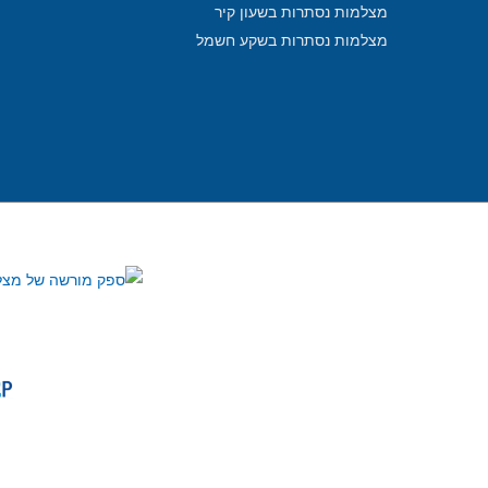
מצלמות נסתרות בשעון קיר
מצלמות נסתרות בשקע חשמל