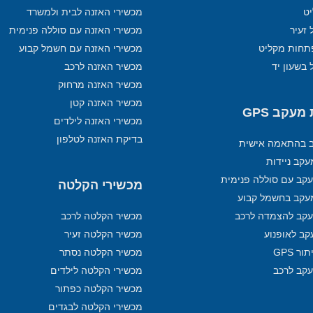
מכשירי האזנה לבית ולמשרד
 זעיר
מכשירי האזנה עם סוללה פנימית
תחות מקליט
מכשירי האזנה עם חשמל קבוע
 בשעון יד
מכשיר האזנה לרכב
מכשיר האזנה מרחוק
מכשיר האזנה קטן
עקב GPS
מכשירי האזנה לילדים
בדיקת האזנה לטלפון
ב בהתאמה אישית
קב ניידות
קב עם סוללה פנימית
מכשירי הקלטה
עקב בחשמל קבוע
קב להצמדה לרכב
מכשיר הקלטה לרכב
קב לאופנוע
מכשיר הקלטה זעיר
ר GPS
מכשיר הקלטה נסתר
עקב לרכב
מכשירי הקלטה לילדים
מכשיר הקלטה כפתור
מכשירי הקלטה לבגדים