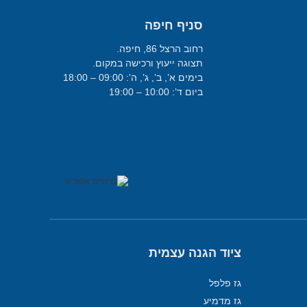
סניף חיפה
רחוב הרצל 86, חיפה.
תצוגה ייעוץ ורכישה במקום.
בימים א’, ב’, ג’, ה’: 09:00 – 18:00
ביום ד’: 10:00 – 19:00
ציוד הגנה עצמית
גז פלפל
גז מדמיע