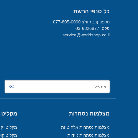
כל סנפי הרשת
טלפון (רב קווי): 077-805-0000
פקס: 03-6326877
service@worldshop.co.il
מצלמות נסתרות
מקליט 
מצלמות נסתרות אלחוטיות
מקליטי קו
מצלמות נסתרות ניידות
מקליט קול