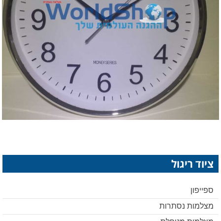
ציוד ריגול
ספייפון
מצלמות נסתרות