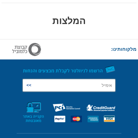
המלצות
מלקוחותינו: