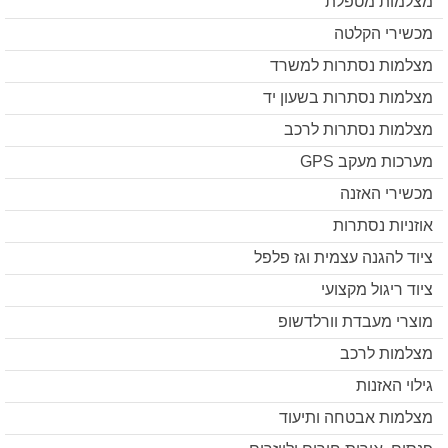
מצלמות מטפלת
מכשירי הקלטה
מצלמות נסתרות למשרד
מצלמות נסתרות בשעון יד
מצלמות נסתרות לרכב
מערכות מעקב GPS
מכשירי האזנה
אוזניות נסתרות
ציוד להגנה עצמית וגז פלפל
ציוד ריגול מקצועי
מוצרי מעבדת וורלדשופ
מצלמות לרכב
גילוי האזנות
מצלמות אבטחה ותיעוד