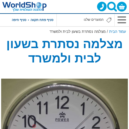
סניף פתח תקווה
סניף חיפה
עמוד הבית
/ מצלמה נסתרת בשעון לבית ולמשרד
מצלמה נסתרת בשעון
לבית ולמשרד