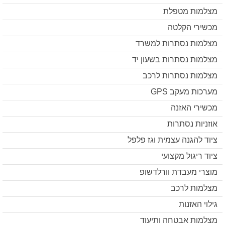
מצלמות מטפלת
מכשירי הקלטה
מצלמות נסתרות למשרד
מצלמות נסתרות בשעון יד
מצלמות נסתרות לרכב
מערכות מעקב GPS
מכשירי האזנה
אוזניות נסתרות
ציוד להגנה עצמית וגז פלפל
ציוד ריגול מקצועי
מוצרי מעבדת וורלדשופ
מצלמות לרכב
גילוי האזנות
מצלמות אבטחה ותיעוד