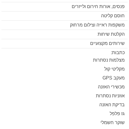
פנסים, אורות חירום ולייזרים
חוסם קליטה
משקפות ראייה וצילום מרחוק
הקלטת שיחות
שירותים מקצועיים
כתבות:
מצלמות נסתרות
מקליטי קול
מעקב GPS
מכשירי האזנה
אוזניות נסתרות
בדיקת האזנה
גז פלפל
שוקר חשמלי