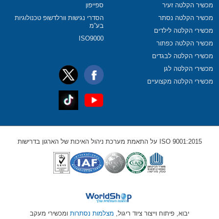
מכשיר הקלטה זעיר
ספייפון
מכשיר הקלטה נסתר
הסדרי נגישות וורלדשופ טכנולוגיות
בע”מ
מכשירי הקלטה לילדים
ISO9000
מכשיר הקלטה כפתור
מכשירי הקלטה לבגדים
מכשירי הקלטה לגן
מכשירי הקלטה מקצועיים
ISO 9001:2015 על התאמת מערכת ניהול האיכות של הארגון בדרישות
יבוא, פיתוח וייצור ציוד ריגול,
מצלמות נסתרות
ומכשירי מעקב