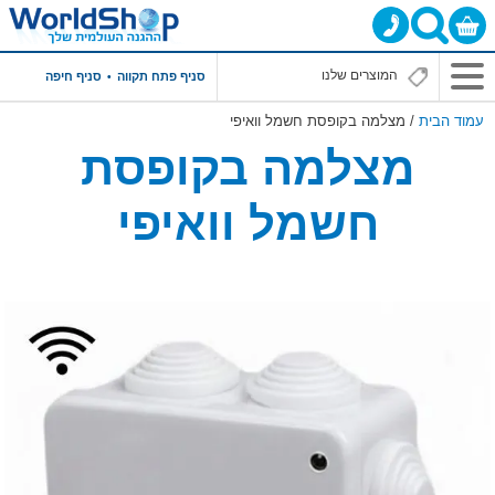
סניף פתח תקווה
סניף חיפה
עמוד הבית
/ מצלמה בקופסת חשמל וואיפי
מצלמה בקופסת
חשמל וואיפי