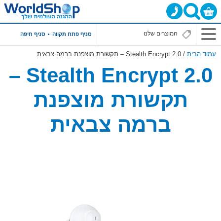
סניף פתח תקווה
סניף חיפה
עמוד הבית
/ Stealth Encrypt 2.0 – תקשורת מוצפנת ברמה צבאית
Stealth Encrypt 2.0 –
תקשורת מוצפנת
ברמה צבאית