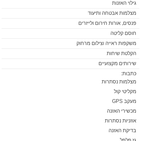
גילוי האזנות
מצלמות אבטחה ותיעוד
פנסים, אורות חירום ולייזרים
חוסם קליטה
משקפות ראייה וצילום מרחוק
הקלטת שיחות
שירותים מקצועיים
כתבות:
מצלמות נסתרות
מקליטי קול
מעקב GPS
מכשירי האזנה
אוזניות נסתרות
בדיקת האזנה
גז פלפל