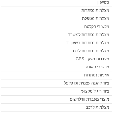
ספייפון
מצלמות נסתרות
מצלמות מטפלת
מכשירי הקלטה
מצלמות נסתרות למשרד
מצלמות נסתרות בשעון יד
מצלמות נסתרות לרכב
מערכות מעקב GPS
מכשירי האזנה
אוזניות נסתרות
ציוד להגנה עצמית וגז פלפל
ציוד ריגול מקצועי
מוצרי מעבדת וורלדשופ
מצלמות לרכב