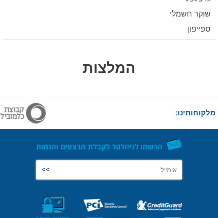
שוקר חשמלי
ספייפון
המלצות
מלקוחותינו: