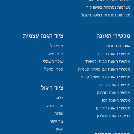
מצלמות נסתרות בשעון קיר
מצלמות נסתרות בשקע חשמל
מכשירי האזנה
ציוד הגנה עצמית
אוזניות נסתרות
גז פלפל
מכשירי האזנה ניידים
גז מדמיע
מכשירי האזנה לבית ולמשרד
שוקר חשמלי
מכשירי האזנה עם סוללה פנימית
ספריי פלפל
מכשירי האזנה עם חשמל קבוע
מכשיר האזנה לרכב
ציוד ריגול
מכשיר האזנה מרחוק
בלוג
מכשיר האזנה קטן
מרכז הידע
מכשירי האזנה לילדים
אודות
בדיקת האזנה לטלפון
צור קשר
הגעה