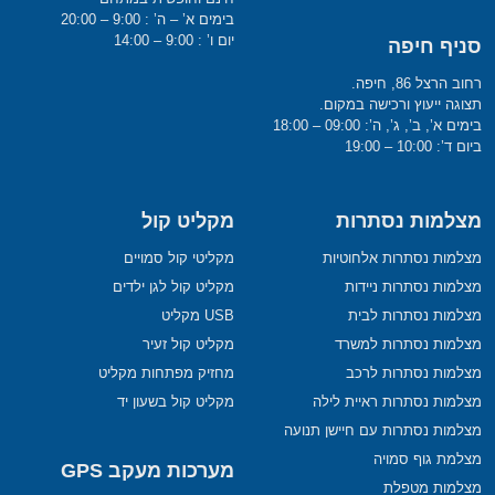
בימים א’ – ה’ : 9:00 – 20:00
יום ו’ : 9:00 – 14:00
סניף חיפה
רחוב הרצל 86, חיפה.
תצוגה ייעוץ ורכישה במקום.
בימים א’, ב’, ג’, ה’: 09:00 – 18:00
ביום ד’: 10:00 – 19:00
מצלמות נסתרות
מקליט קול
מצלמות נסתרות אלחוטיות
מקליטי קול סמויים
מצלמות נסתרות ניידות
מקליט קול לגן ילדים
מצלמות נסתרות לבית
USB מקליט
מצלמות נסתרות למשרד
מקליט קול זעיר
מצלמות נסתרות לרכב
מחזיק מפתחות מקליט
מצלמות נסתרות ראיית לילה
מקליט קול בשעון יד
מצלמות נסתרות עם חיישן תנועה
מצלמת גוף סמויה
מערכות מעקב GPS
מצלמות מטפלת