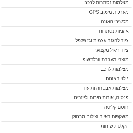
מצלמות נסתרות לרכב
מערכות מעקב GPS
מכשירי האזנה
אוזניות נסתרות
ציוד להגנה עצמית וגז פלפל
ציוד ריגול מקצועי
מוצרי מעבדת וורלדשופ
מצלמות לרכב
גילוי האזנות
מצלמות אבטחה ותיעוד
פנסים, אורות חירום ולייזרים
חוסם קליטה
משקפות ראייה וצילום מרחוק
הקלטת שיחות