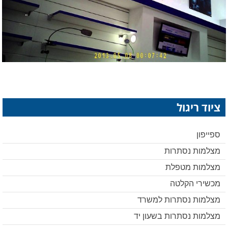
ציוד ריגול
ספייפון
מצלמות נסתרות
מצלמות מטפלת
מכשירי הקלטה
מצלמות נסתרות למשרד
מצלמות נסתרות בשעון יד