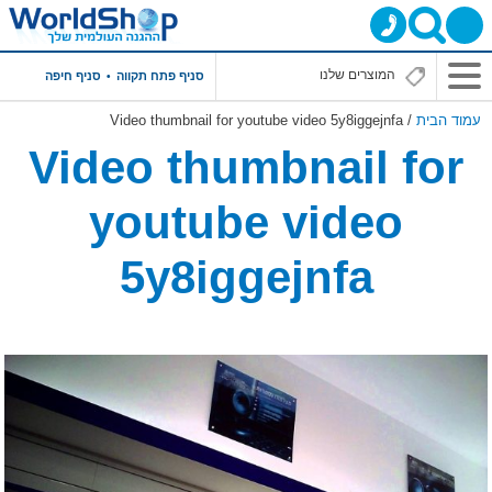
סניף פתח תקווה
סניף חיפה
עמוד הבית
/ Video thumbnail for youtube video 5y8iggejnfa
Video thumbnail for
youtube video
5y8iggejnfa