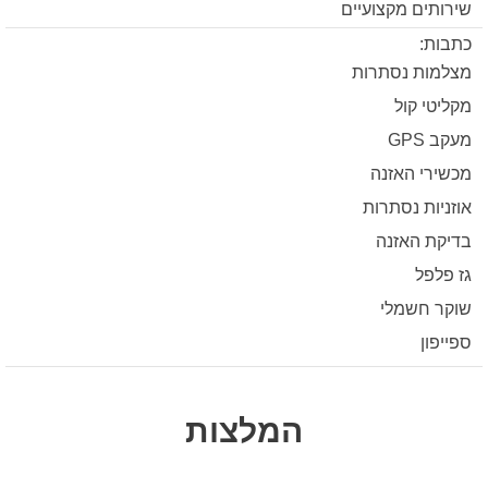
שירותים מקצועיים
כתבות:
מצלמות נסתרות
מקליטי קול
מעקב GPS
מכשירי האזנה
אוזניות נסתרות
בדיקת האזנה
גז פלפל
שוקר חשמלי
ספייפון
המלצות