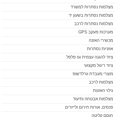
מצלמות נסתרות למשרד
מצלמות נסתרות בשעון יד
מצלמות נסתרות לרכב
מערכות מעקב GPS
מכשירי האזנה
אוזניות נסתרות
ציוד להגנה עצמית וגז פלפל
ציוד ריגול מקצועי
מוצרי מעבדת וורלדשופ
מצלמות לרכב
גילוי האזנות
מצלמות אבטחה ותיעוד
פנסים, אורות חירום ולייזרים
חוסם קליטה