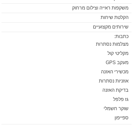
משקפות ראייה וצילום מרחוק
הקלטת שיחות
שירותים מקצועיים
כתבות:
מצלמות נסתרות
מקליטי קול
מעקב GPS
מכשירי האזנה
אוזניות נסתרות
בדיקת האזנה
גז פלפל
שוקר חשמלי
ספייפון