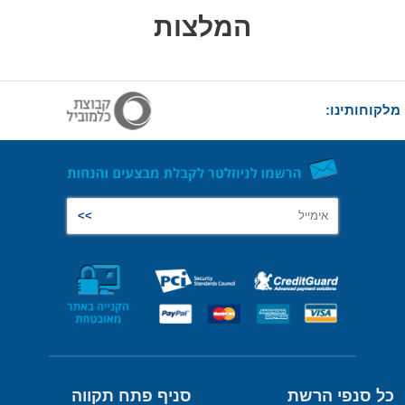
המלצות
מלקוחותינו:
כל סנפי הרשת
סניף פתח תקווה