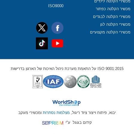
מכשירי הקלטה לילדים
ISO9000
מכשיר הקלטה כפתור
מכשירי הקלטה לבגדים
מכשירי הקלטה לגן
מכשירי הקלטה מקצועיים
ISO 9001:2015 על התאמת מערכת ניהול האיכות של הארגון בדרישות
יבוא, פיתוח וייצור ציוד ריגול,
מצלמות נסתרות
ומכשירי מעקב
קידום בגוגל
ע"י