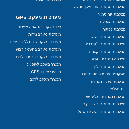
מצלמות נסתרות עם חיישן תנועה
מצלמת גוף סמויה
מערכות מעקב GPS
מצלמות מטפלת
ציוד מעקב בהתאמה אישית
מצלמת כפתור
מערכות מעקב ניידות
מצלמות נסתרות בשעון יד
מערכת מעקב עם סוללה פנימית
מצלמות נסתרות לגן ילדים
מערכות מעקב בחשמל קבוע
מצלמות נסתרות קטנות
מערכת מעקב להצמדה לרכב
מצלמה נסתרת WI-FI
מכשיר מעקב לאופנוע
מצלמות נסתרות לגן
מכשירי איתור GPS
משקפיים עם מצלמה נסתרת
מכשירי מעקב לרכב
מצלמת מעקב נסתרת
עט מצלמה
מצלמה נסתרת בגלאי עשן
מצלמות נסתרות בשעון קיר
מצלמות נסתרות בשקע חשמל