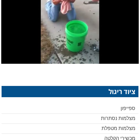
ציוד ריגול
ספייפון
מצלמות נסתרות
מצלמות מטפלת
מכשירי הקלטה