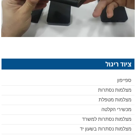
ציוד ריגול
ספייפון
מצלמות נסתרות
מצלמות מטפלת
מכשירי הקלטה
מצלמות נסתרות למשרד
מצלמות נסתרות בשעון יד