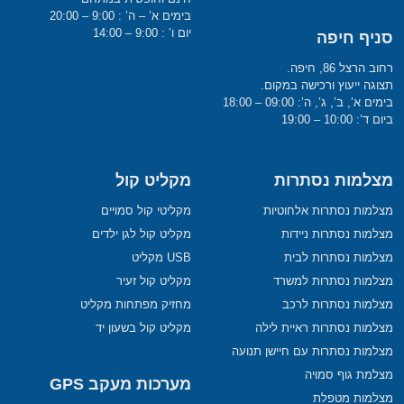
בימים א’ – ה’ : 9:00 – 20:00
יום ו’ : 9:00 – 14:00
סניף חיפה
רחוב הרצל 86, חיפה.
תצוגה ייעוץ ורכישה במקום.
בימים א’, ב’, ג’, ה’: 09:00 – 18:00
ביום ד’: 10:00 – 19:00
מצלמות נסתרות
מקליט קול
מצלמות נסתרות אלחוטיות
מקליטי קול סמויים
מצלמות נסתרות ניידות
מקליט קול לגן ילדים
מצלמות נסתרות לבית
USB מקליט
מצלמות נסתרות למשרד
מקליט קול זעיר
מצלמות נסתרות לרכב
מחזיק מפתחות מקליט
מצלמות נסתרות ראיית לילה
מקליט קול בשעון יד
מצלמות נסתרות עם חיישן תנועה
מצלמת גוף סמויה
מערכות מעקב GPS
מצלמות מטפלת