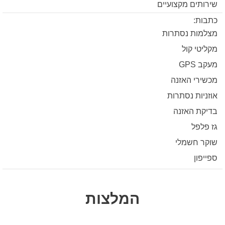
שירותים מקצועיים
כתבות:
מצלמות נסתרות
מקליטי קול
מעקב GPS
מכשירי האזנה
אוזניות נסתרות
בדיקת האזנה
גז פלפל
שוקר חשמלי
ספייפון
המלצות