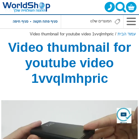
סניף פתח תקווה
סניף חיפה
עמוד הבית
/ Video thumbnail for youtube video 1vvqlmhpric
Video thumbnail for
youtube video
1vvqlmhpric