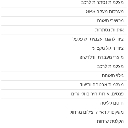
מצלמות נסתרות לרכב
מערכות מעקב GPS
מכשירי האזנה
אוזניות נסתרות
ציוד להגנה עצמית וגז פלפל
ציוד ריגול מקצועי
מוצרי מעבדת וורלדשופ
מצלמות לרכב
גילוי האזנות
מצלמות אבטחה ותיעוד
פנסים, אורות חירום ולייזרים
חוסם קליטה
משקפות ראייה וצילום מרחוק
הקלטת שיחות