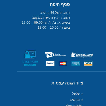
סניף חיפה
רחוב הרצל 86, חיפה.
תצוגה ייעוץ ורכישה במקום.
בימים א’, ב’, ג’, ה’: 09:00 – 18:00
ביום ד’: 10:00 – 19:00
ציוד הגנה עצמית
גז פלפל
גז מדמיע
שוקר חשמלי