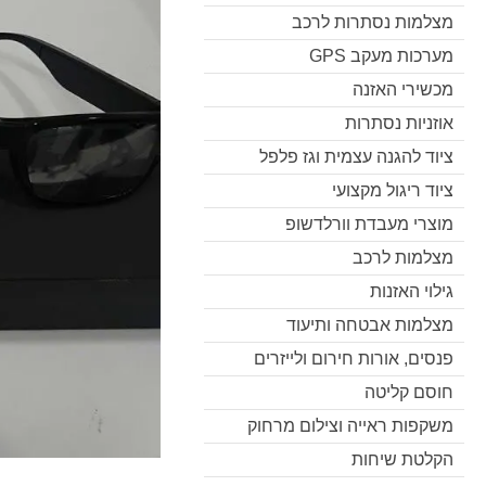
מצלמות נסתרות לרכב
מערכות מעקב GPS
מכשירי האזנה
אוזניות נסתרות
ציוד להגנה עצמית וגז פלפל
ציוד ריגול מקצועי
מוצרי מעבדת וורלדשופ
מצלמות לרכב
גילוי האזנות
מצלמות אבטחה ותיעוד
פנסים, אורות חירום ולייזרים
חוסם קליטה
משקפות ראייה וצילום מרחוק
הקלטת שיחות