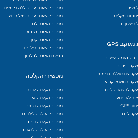
 זעיר
מכשירי האזנה עם סוללה פנימית
תחות מקליט
מכשירי האזנה עם חשמל קבוע
 בשעון יד
מכשיר האזנה לרכב
מכשיר האזנה מרחוק
מכשיר האזנה קטן
עקב GPS
מכשירי האזנה לילדים
בדיקת האזנה לטלפון
ב בהתאמה אישית
קב ניידות
קב עם סוללה פנימית
מכשירי הקלטה
עקב בחשמל קבוע
קב להצמדה לרכב
מכשיר הקלטה לרכב
קב לאופנוע
מכשיר הקלטה זעיר
ר GPS
מכשיר הקלטה נסתר
עקב לרכב
מכשירי הקלטה לילדים
מכשיר הקלטה כפתור
מכשירי הקלטה לבגדים
מכשירי הקלטה לגן