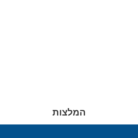
המלצות