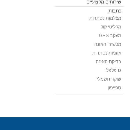
שירותים מקצועיים
כתבות:
מצלמות נסתרות
מקליטי קול
מעקב GPS
מכשירי האזנה
אוזניות נסתרות
בדיקת האזנה
גז פלפל
שוקר חשמלי
ספייפון