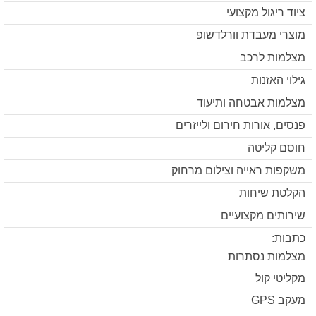
ציוד ריגול מקצועי
מוצרי מעבדת וורלדשופ
מצלמות לרכב
גילוי האזנות
מצלמות אבטחה ותיעוד
פנסים, אורות חירום ולייזרים
חוסם קליטה
משקפות ראייה וצילום מרחוק
הקלטת שיחות
שירותים מקצועיים
כתבות:
מצלמות נסתרות
מקליטי קול
מעקב GPS