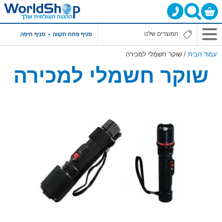
סניף פתח תקווה
סניף חיפה
עמוד הבית
/ שוקר חשמלי למכירה
שוקר חשמלי למכירה