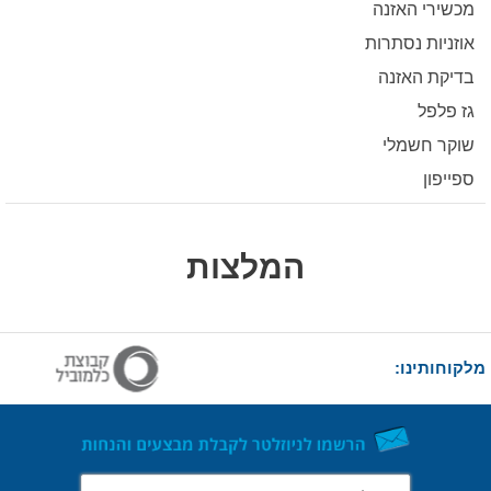
מכשירי האזנה
אוזניות נסתרות
בדיקת האזנה
גז פלפל
שוקר חשמלי
ספייפון
המלצות
מלקוחותינו: