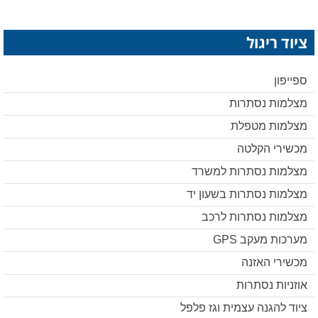
ציוד ריגול
ספייפון
מצלמות נסתרות
מצלמות מטפלת
מכשירי הקלטה
מצלמות נסתרות למשרד
מצלמות נסתרות בשעון יד
מצלמות נסתרות לרכב
מערכות מעקב GPS
מכשירי האזנה
אוזניות נסתרות
ציוד להגנה עצמית וגז פלפל