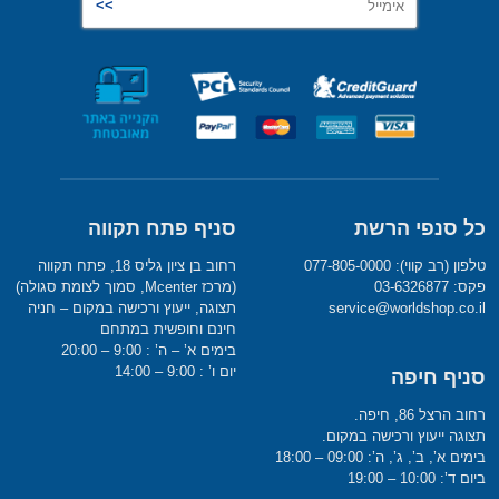
כל סנפי הרשת
סניף פתח תקווה
טלפון (רב קווי): 077-805-0000
רחוב בן ציון גליס 18, פתח תקווה
פקס: 03-6326877
(מרכז Mcenter, סמוך לצומת סגולה)
service@worldshop.co.il
תצוגה, ייעוץ ורכישה במקום – חניה
חינם וחופשית במתחם
בימים א’ – ה’ : 9:00 – 20:00
יום ו’ : 9:00 – 14:00
סניף חיפה
רחוב הרצל 86, חיפה.
תצוגה ייעוץ ורכישה במקום.
בימים א’, ב’, ג’, ה’: 09:00 – 18:00
ביום ד’: 10:00 – 19:00