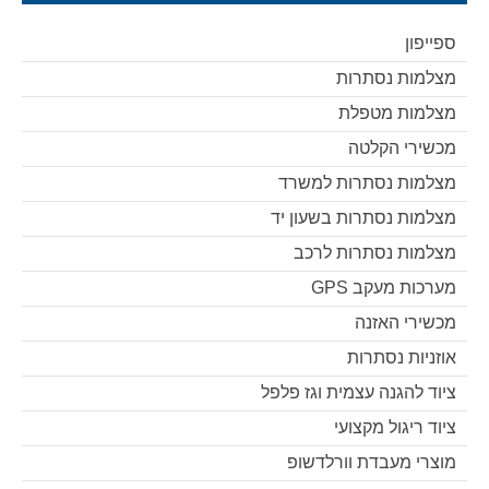
ספייפון
מצלמות נסתרות
מצלמות מטפלת
מכשירי הקלטה
מצלמות נסתרות למשרד
מצלמות נסתרות בשעון יד
מצלמות נסתרות לרכב
מערכות מעקב GPS
מכשירי האזנה
אוזניות נסתרות
ציוד להגנה עצמית וגז פלפל
ציוד ריגול מקצועי
מוצרי מעבדת וורלדשופ