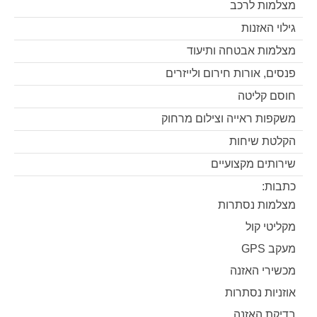
מצלמות לרכב
גילוי האזנות
מצלמות אבטחה ותיעוד
פנסים, אורות חירום ולייזרים
חוסם קליטה
משקפות ראייה וצילום מרחוק
הקלטת שיחות
שירותים מקצועיים
כתבות:
מצלמות נסתרות
מקליטי קול
מעקב GPS
מכשירי האזנה
אוזניות נסתרות
בדיקת האזנה