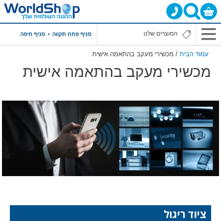
סניף פתח תקווה
סניף חיפה
עמוד הבית
/ מכשירי מעקב בהתאמה אישית
מכשירי מעקב בהתאמה אישית
ציוד ריגול