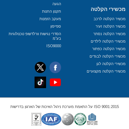
הגעה
מכשירי הקלטה
תקנון החנות
מכשיר הקלטה לרכב
מעקב הזמנות
מכשיר הקלטה זעיר
ספייפון
מכשיר הקלטה נסתר
הסדרי נגישות וורלדשופ טכנולוגיות
בע”מ
מכשירי הקלטה לילדים
ISO9000
מכשיר הקלטה כפתור
מכשירי הקלטה לבגדים
מכשירי הקלטה לגן
מכשירי הקלטה מקצועיים
ISO 9001:2015 על התאמת מערכת ניהול האיכות של הארגון בדרישות