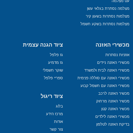
עט מצלמה
מצלמה נסתרת בגלאי עשן
מצלמות נסתרות בשעון קיר
מצלמות נסתרות בשקע חשמל
מכשירי האזנה
ציוד הגנה עצמית
אוזניות נסתרות
גז פלפל
מכשירי האזנה ניידים
גז מדמיע
מכשירי האזנה לבית ולמשרד
שוקר חשמלי
מכשירי האזנה עם סוללה פנימית
ספריי פלפל
מכשירי האזנה עם חשמל קבוע
מכשיר האזנה לרכב
ציוד ריגול
מכשיר האזנה מרחוק
בלוג
מכשיר האזנה קטן
מרכז הידע
מכשירי האזנה לילדים
אודות
בדיקת האזנה לטלפון
צור קשר