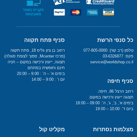
כל סנפי הרשת
סניף פתח תקווה
טלפון (רב קווי): 077-805-0000
רחוב בן ציון גליס 18, פתח תקווה
פקס: 03-6326877
(מרכז Mcenter, סמוך לצומת סגולה)
service@worldshop.co.il
תצוגה, ייעוץ ורכישה במקום – חניה
חינם וחופשית במתחם
בימים א’ – ה’ : 9:00 – 20:00
יום ו’ : 9:00 – 14:00
סניף חיפה
רחוב הרצל 86, חיפה.
תצוגה ייעוץ ורכישה במקום.
בימים א’, ב’, ג’, ה’: 09:00 – 18:00
ביום ד’: 10:00 – 19:00
מצלמות נסתרות
מקליט קול