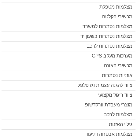
מצלמות מטפלת
מכשירי הקלטה
מצלמות נסתרות למשרד
מצלמות נסתרות בשעון יד
מצלמות נסתרות לרכב
מערכות מעקב GPS
מכשירי האזנה
אוזניות נסתרות
ציוד להגנה עצמית וגז פלפל
ציוד ריגול מקצועי
מוצרי מעבדת וורלדשופ
מצלמות לרכב
גילוי האזנות
מצלמות אבטחה ותיעוד