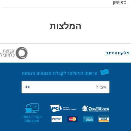
ספייפון
המלצות
מלקוחותינו: