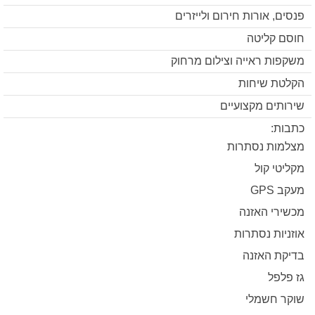
פנסים, אורות חירום ולייזרים
חוסם קליטה
משקפות ראייה וצילום מרחוק
הקלטת שיחות
שירותים מקצועיים
כתבות:
מצלמות נסתרות
מקליטי קול
מעקב GPS
מכשירי האזנה
אוזניות נסתרות
בדיקת האזנה
גז פלפל
שוקר חשמלי