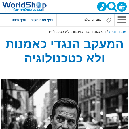
סניף פתח תקווה
סניף חיפה
עמוד הבית
/ המעקב הנגדי כאמנות ולא כטכנולוגיה
המעקב הנגדי כאמנות
ולא כטכנולוגיה