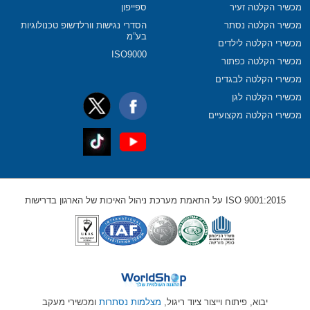
מכשיר הקלטה זעיר
ספייפון
מכשיר הקלטה נסתר
הסדרי נגישות וורלדשופ טכנולוגיות
בע”מ
מכשירי הקלטה לילדים
ISO9000
מכשיר הקלטה כפתור
מכשירי הקלטה לבגדים
מכשירי הקלטה לגן
מכשירי הקלטה מקצועיים
ISO 9001:2015 על התאמת מערכת ניהול האיכות של הארגון בדרישות
יבוא, פיתוח וייצור ציוד ריגול,
מצלמות נסתרות
ומכשירי מעקב