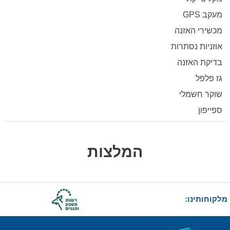
מעקב GPS
מכשירי האזנה
אוזניות נסתרות
בדיקת האזנה
גז פלפל
שוקר חשמלי
ספייפון
המלצות
מלקוחותינו: