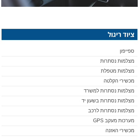
ציוד ריגול
ספייפון
מצלמות נסתרות
מצלמות מטפלת
מכשירי הקלטה
מצלמות נסתרות למשרד
מצלמות נסתרות בשעון יד
מצלמות נסתרות לרכב
מערכות מעקב GPS
מכשירי האזנה