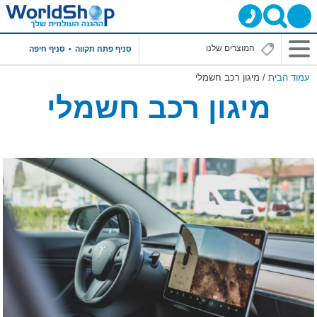
תפריט
סניף פתח תקווה
סניף חיפה
ראשי
עמוד הבית
/ מיגון רכב חשמלי
מיגון רכב חשמלי