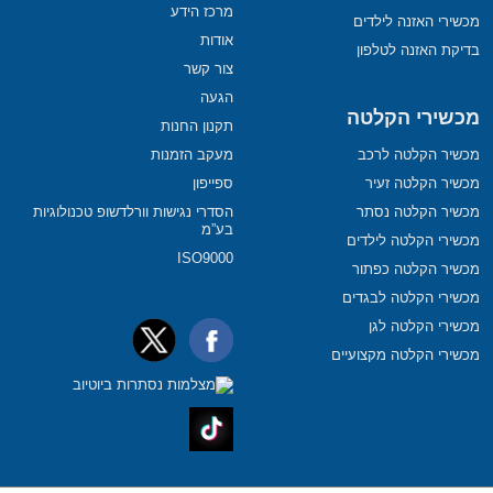
מרכז הידע
מכשירי האזנה לילדים
אודות
בדיקת האזנה לטלפון
צור קשר
הגעה
מכשירי הקלטה
תקנון החנות
מכשיר הקלטה לרכב
מעקב הזמנות
מכשיר הקלטה זעיר
ספייפון
מכשיר הקלטה נסתר
הסדרי נגישות וורלדשופ טכנולוגיות
בע”מ
מכשירי הקלטה לילדים
ISO9000
מכשיר הקלטה כפתור
מכשירי הקלטה לבגדים
מכשירי הקלטה לגן
מכשירי הקלטה מקצועיים