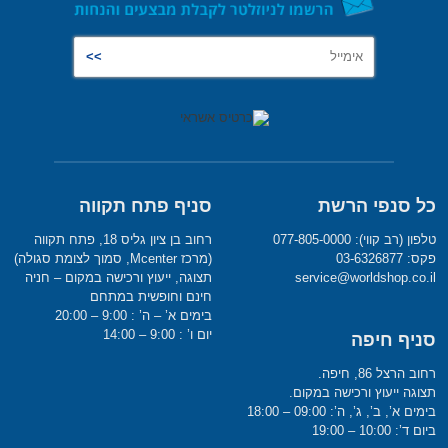
כל סנפי הרשת
סניף פתח תקווה
טלפון (רב קווי): 077-805-0000
רחוב בן ציון גליס 18, פתח תקווה
פקס: 03-6326877
(מרכז Mcenter, סמוך לצומת סגולה)
service@worldshop.co.il
תצוגה, ייעוץ ורכישה במקום – חניה
חינם וחופשית במתחם
בימים א’ – ה’ : 9:00 – 20:00
יום ו’ : 9:00 – 14:00
סניף חיפה
רחוב הרצל 86, חיפה.
תצוגה ייעוץ ורכישה במקום.
בימים א’, ב’, ג’, ה’: 09:00 – 18:00
ביום ד’: 10:00 – 19:00