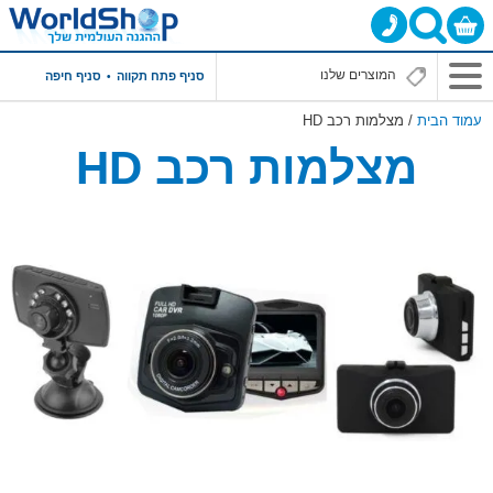
סניף פתח תקווה
סניף חיפה
עמוד הבית
/ מצלמות רכב HD
מצלמות רכב HD