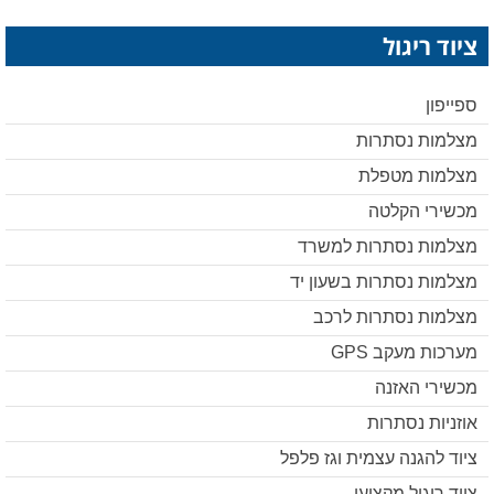
ציוד ריגול
ספייפון
מצלמות נסתרות
מצלמות מטפלת
מכשירי הקלטה
מצלמות נסתרות למשרד
מצלמות נסתרות בשעון יד
מצלמות נסתרות לרכב
מערכות מעקב GPS
מכשירי האזנה
אוזניות נסתרות
ציוד להגנה עצמית וגז פלפל
ציוד ריגול מקצועי