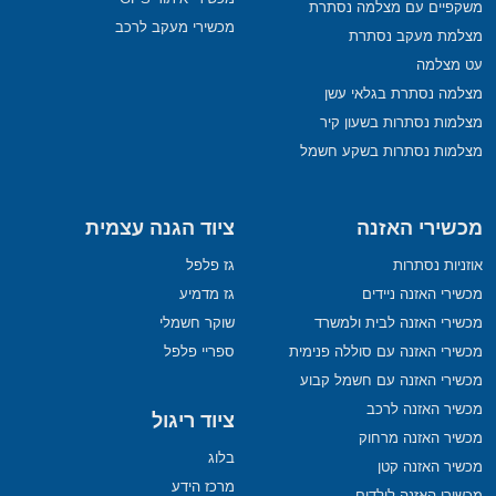
משקפיים עם מצלמה נסתרת
מכשירי מעקב לרכב
מצלמת מעקב נסתרת
עט מצלמה
מצלמה נסתרת בגלאי עשן
מצלמות נסתרות בשעון קיר
מצלמות נסתרות בשקע חשמל
מכשירי האזנה
ציוד הגנה עצמית
אוזניות נסתרות
גז פלפל
מכשירי האזנה ניידים
גז מדמיע
מכשירי האזנה לבית ולמשרד
שוקר חשמלי
מכשירי האזנה עם סוללה פנימית
ספריי פלפל
מכשירי האזנה עם חשמל קבוע
מכשיר האזנה לרכב
ציוד ריגול
מכשיר האזנה מרחוק
בלוג
מכשיר האזנה קטן
מרכז הידע
מכשירי האזנה לילדים