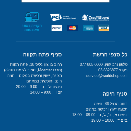
כל סנפי הרשת
סניף פתח תקווה
טלפון (רב קווי): 077-805-0000
רחוב בן ציון גליס 18, פתח תקווה
פקס: 03-6326877
(מרכז Mcenter, סמוך לצומת סגולה)
service@worldshop.co.il
תצוגה, ייעוץ ורכישה במקום – חניה
חינם וחופשית במתחם
בימים א’ – ה’ : 9:00 – 20:00
יום ו’ : 9:00 – 14:00
סניף חיפה
רחוב הרצל 86, חיפה.
תצוגה ייעוץ ורכישה במקום.
בימים א’, ב’, ג’, ה’: 09:00 – 18:00
ביום ד’: 10:00 – 19:00