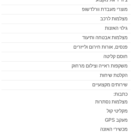
מוצרי מעבדת וורלדשופ
מצלמות לרכב
גילוי האזנות
מצלמות אבטחה ותיעוד
פנסים, אורות חירום ולייזרים
חוסם קליטה
משקפות ראייה וצילום מרחוק
הקלטת שיחות
שירותים מקצועיים
כתבות:
מצלמות נסתרות
מקליטי קול
מעקב GPS
מכשירי האזנה