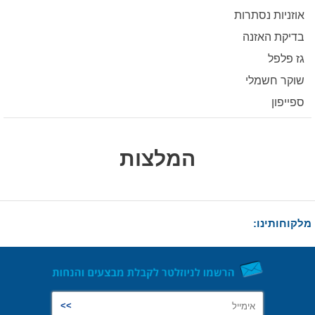
אוזניות נסתרות
בדיקת האזנה
גז פלפל
שוקר חשמלי
ספייפון
המלצות
מלקוחותינו: