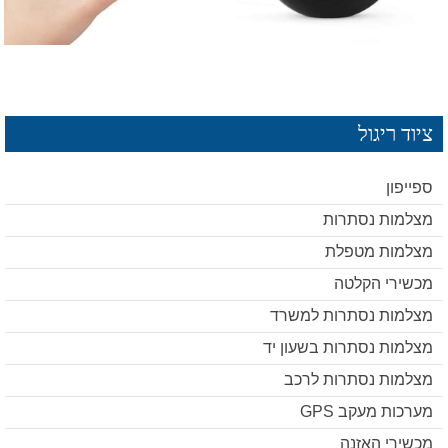
ציוד ריגול
ספייפון
מצלמות נסתרות
מצלמות מטפלת
מכשירי הקלטה
מצלמות נסתרות למשרד
מצלמות נסתרות בשעון יד
מצלמות נסתרות לרכב
מערכות מעקב GPS
מכשירי האזנה