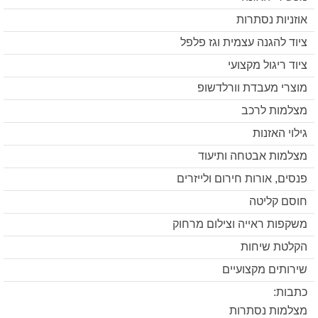
אוזניות נסתרות
ציוד להגנה עצמית וגז פלפל
ציוד ריגול מקצועי
מוצרי מעבדת וורלדשופ
מצלמות לרכב
גילוי האזנות
מצלמות אבטחה ותיעוד
פנסים, אורות חירום ולייזרים
חוסם קליטה
משקפות ראייה וצילום מרחוק
הקלטת שיחות
שירותים מקצועיים
כתבות:
מצלמות נסתרות