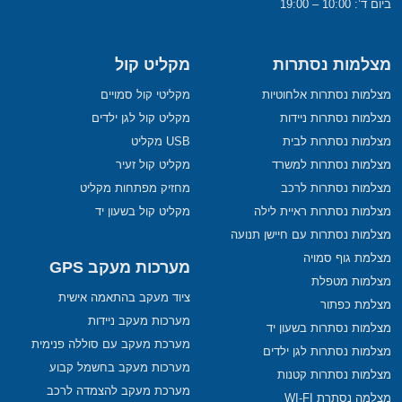
ביום ד’: 10:00 – 19:00
מצלמות נסתרות
מקליט קול
מצלמות נסתרות אלחוטיות
מקליטי קול סמויים
מצלמות נסתרות ניידות
מקליט קול לגן ילדים
מצלמות נסתרות לבית
USB מקליט
מצלמות נסתרות למשרד
מקליט קול זעיר
מצלמות נסתרות לרכב
מחזיק מפתחות מקליט
מצלמות נסתרות ראיית לילה
מקליט קול בשעון יד
מצלמות נסתרות עם חיישן תנועה
מצלמת גוף סמויה
מערכות מעקב GPS
מצלמות מטפלת
ציוד מעקב בהתאמה אישית
מצלמת כפתור
מערכות מעקב ניידות
מצלמות נסתרות בשעון יד
מערכת מעקב עם סוללה פנימית
מצלמות נסתרות לגן ילדים
מערכות מעקב בחשמל קבוע
מצלמות נסתרות קטנות
מערכת מעקב להצמדה לרכב
מצלמה נסתרת WI-FI