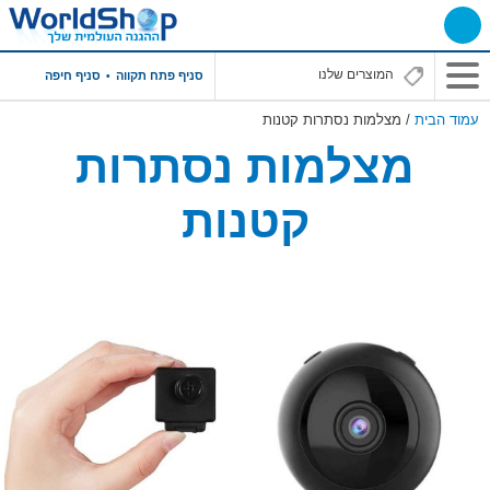
סניף פתח תקווה
סניף חיפה
עמוד הבית
/ מצלמות נסתרות קטנות
מצלמות נסתרות
קטנות