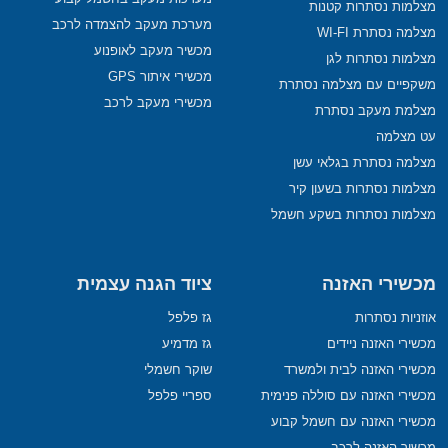
מצלמות נסתרות קטנות
מערכת מעקב להצמדה לרכב
מצלמה נסתרת WI-FI
מכשיר מעקב לאופנוע
מצלמות נסתרות לגן
מכשירי איתור GPS
משקפיים עם מצלמה נסתרת
מכשירי מעקב לרכב
מצלמת מעקב נסתרת
עט מצלמה
מצלמה נסתרת בגלאי עשן
מצלמות נסתרות בשעון קיר
מצלמות נסתרות בשקע חשמל
מכשירי האזנה
ציוד הגנה עצמית
אוזניות נסתרות
גז פלפל
מכשירי האזנה ניידים
גז מדמיע
מכשירי האזנה לבית ולמשרד
שוקר חשמלי
מכשירי האזנה עם סוללה פנימית
ספריי פלפל
מכשירי האזנה עם חשמל קבוע
מכשיר האזנה לרכב