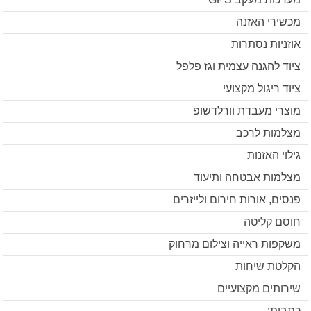
מכשירי האזנה
אוזניות נסתרות
ציוד להגנה עצמית וגז פלפל
ציוד ריגול מקצועי
מוצרי מעבדת וורלדשופ
מצלמות לרכב
גילוי האזנות
מצלמות אבטחה ותיעוד
פנסים, אורות חירום ולייזרים
חוסם קליטה
משקפות ראייה וצילום מרחוק
הקלטת שיחות
שירותים מקצועיים
כתבות: