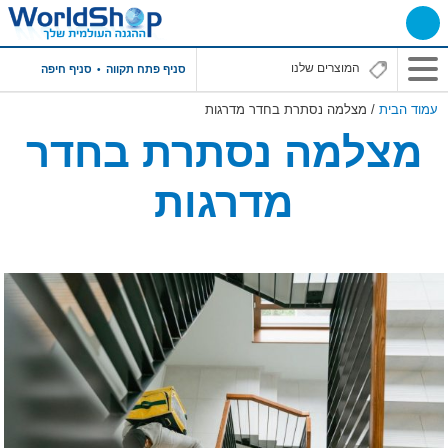
סניף פתח תקווה
סניף חיפה
עמוד הבית
/ מצלמה נסתרת בחדר מדרגות
מצלמה נסתרת בחדר
מדרגות