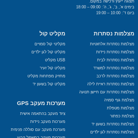
תצוגה ייעוץ ורכישה במקום.
בימים א’, ב’, ג’, ה’: 09:00 – 18:00
ביום ד’: 10:00 – 19:00
מצלמות נסתרות
מקליט קול
מצלמות נסתרות אלחוטיות
מקליטי קול סמויים
מצלמות נסתרות ניידות
מקליט קול לגן ילדים
מצלמות נסתרות לבית
USB מקליט
מצלמות נסתרות למשרד
מקליט קול זעיר
מצלמות נסתרות לרכב
מחזיק מפתחות מקליט
מצלמות נסתרות ראיית לילה
מקליט קול בשעון יד
מצלמות נסתרות עם חיישן תנועה
מצלמת גוף סמויה
מערכות מעקב GPS
מצלמות מטפלת
ציוד מעקב בהתאמה אישית
מצלמת כפתור
מערכות מעקב ניידות
מצלמות נסתרות בשעון יד
מערכת מעקב עם סוללה פנימית
מצלמות נסתרות לגן ילדים
מערכות מעקב בחשמל קבוע