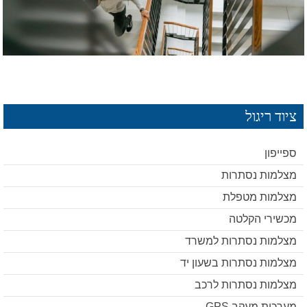
ציוד ריגול
ספייפון
מצלמות נסתרות
מצלמות מטפלת
מכשירי הקלטה
מצלמות נסתרות למשרד
מצלמות נסתרות בשעון יד
מצלמות נסתרות לרכב
מערכות מעקב GPS