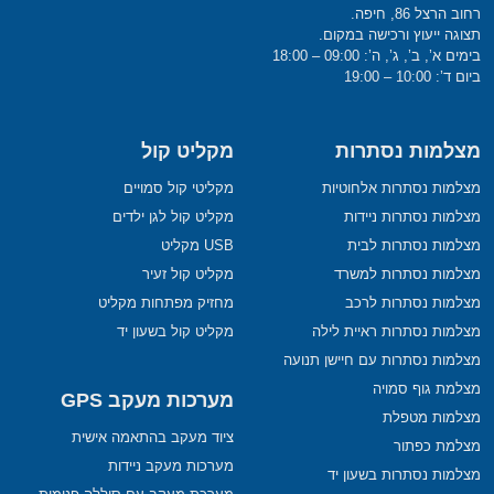
רחוב הרצל 86, חיפה.
תצוגה ייעוץ ורכישה במקום.
בימים א’, ב’, ג’, ה’: 09:00 – 18:00
ביום ד’: 10:00 – 19:00
מצלמות נסתרות
מקליט קול
מצלמות נסתרות אלחוטיות
מקליטי קול סמויים
מצלמות נסתרות ניידות
מקליט קול לגן ילדים
מצלמות נסתרות לבית
USB מקליט
מצלמות נסתרות למשרד
מקליט קול זעיר
מצלמות נסתרות לרכב
מחזיק מפתחות מקליט
מצלמות נסתרות ראיית לילה
מקליט קול בשעון יד
מצלמות נסתרות עם חיישן תנועה
מצלמת גוף סמויה
מערכות מעקב GPS
מצלמות מטפלת
ציוד מעקב בהתאמה אישית
מצלמת כפתור
מערכות מעקב ניידות
מצלמות נסתרות בשעון יד