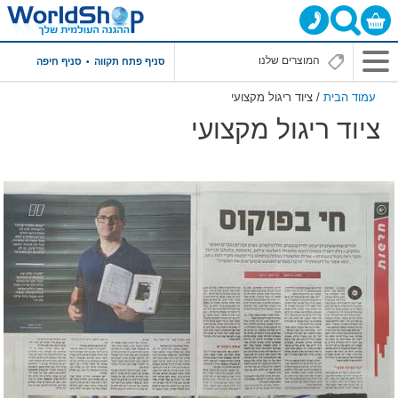
סניף פתח תקווה
סניף חיפה
עמוד הבית
/ ציוד ריגול מקצועי
ציוד ריגול מקצועי