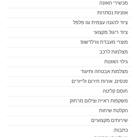
מכשירי האזנה
אוזניות נסתרות
ציוד להגנה עצמית וגז פלפל
ציוד ריגול מקצועי
מוצרי מעבדת וורלדשופ
מצלמות לרכב
גילוי האזנות
מצלמות אבטחה ותיעוד
פנסים, אורות חירום ולייזרים
חוסם קליטה
משקפות ראייה וצילום מרחוק
הקלטת שיחות
שירותים מקצועיים
כתבות: