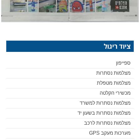
ציוד ריגול
ספייפון
מצלמות נסתרות
מצלמות מטפלת
מכשירי הקלטה
מצלמות נסתרות למשרד
מצלמות נסתרות בשעון יד
מצלמות נסתרות לרכב
מערכות מעקב GPS