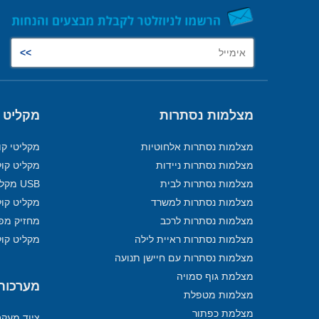
מצלמות נסתרות
מקליט 
מצלמות נסתרות אלחוטיות
מקליטי קו
מצלמות נסתרות ניידות
מקליט קול
מצלמות נסתרות לבית
USB מקליט
מצלמות נסתרות למשרד
מקליט קול
מצלמות נסתרות לרכב
מחזיק מפ
מצלמות נסתרות ראיית לילה
מקליט קול
מצלמות נסתרות עם חיישן תנועה
מצלמת גוף סמויה
מערכות מ
מצלמות מטפלת
מצלמת כפתור
ציוד מעק