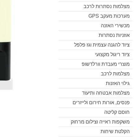
מצלמות נסתרות לרכב
מערכות מעקב GPS
מכשירי האזנה
אוזניות נסתרות
ציוד להגנה עצמית וגז פלפל
ציוד ריגול מקצועי
מוצרי מעבדת וורלדשופ
מצלמות לרכב
גילוי האזנות
מצלמות אבטחה ותיעוד
פנסים, אורות חירום ולייזרים
חוסם קליטה
משקפות ראייה וצילום מרחוק
הקלטת שיחות