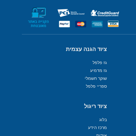
ציוד הגנה עצמית
גז פלפל
גז מדמיע
שוקר חשמלי
ספריי פלפל
ציוד ריגול
בלוג
מרכז הידע
אודות