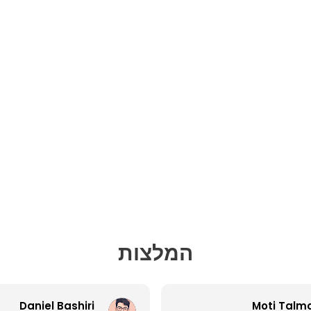
המלצות
Daniel Bashiri
Moti Talm