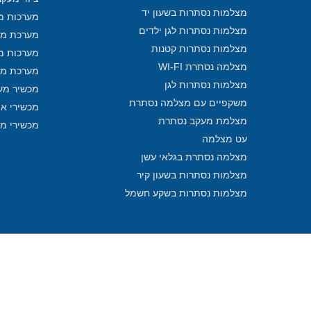
מצלמות נסתרות בשעון יד
מערכות מע
מצלמות נסתרות לגן ילדים
מערכת מע
מצלמות נסתרות קטנות
מערכות מ
מצלמה נסתרת WI-FI
מערכת מע
מצלמות נסתרות לגן
מכשיר מע
משקפיים עם מצלמה נסתרת
מכשירי איתו
מצלמת מעקב נסתרת
מכשירי מ
עט מצלמה
מצלמה נסתרת בגלאי עשן
מצלמות נסתרות בשעון קיר
מצלמות נסתרות בשקע חשמל