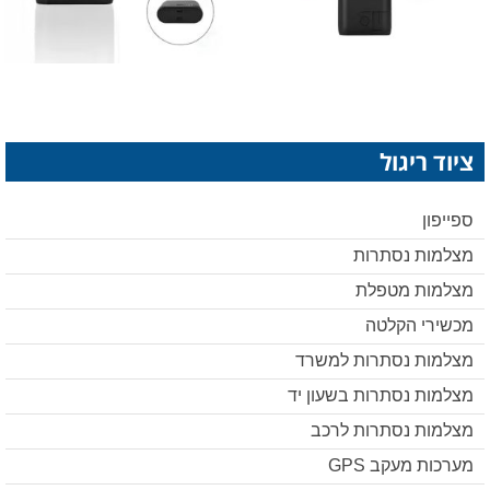
ציוד ריגול
ספייפון
מצלמות נסתרות
מצלמות מטפלת
מכשירי הקלטה
מצלמות נסתרות למשרד
מצלמות נסתרות בשעון יד
מצלמות נסתרות לרכב
מערכות מעקב GPS