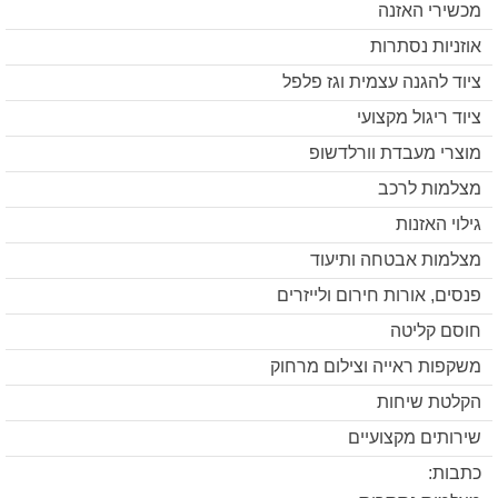
מכשירי האזנה
אוזניות נסתרות
ציוד להגנה עצמית וגז פלפל
ציוד ריגול מקצועי
מוצרי מעבדת וורלדשופ
מצלמות לרכב
גילוי האזנות
מצלמות אבטחה ותיעוד
פנסים, אורות חירום ולייזרים
חוסם קליטה
משקפות ראייה וצילום מרחוק
הקלטת שיחות
שירותים מקצועיים
כתבות: