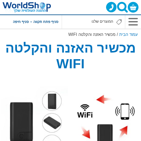
תפריט
סניף פתח תקווה
סניף חיפה
ראשי
עמוד הבית
/ מכשיר האזנה והקלטה WIFI
מכשיר האזנה והקלטה
WIFI