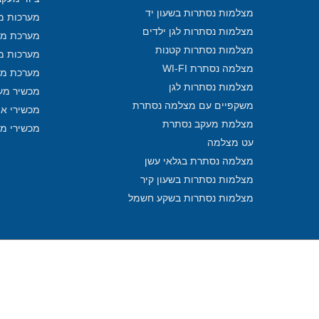
מצלמות נסתרות בשעון יד
מערכות מע
מצלמות נסתרות לגן ילדים
מערכת מע
מצלמות נסתרות קטנות
מערכות מ
מצלמה נסתרת WI-FI
מערכת מע
מצלמות נסתרות לגן
מכשיר מע
משקפיים עם מצלמה נסתרת
מכשירי איתו
מצלמת מעקב נסתרת
מכשירי מ
עט מצלמה
מצלמה נסתרת בגלאי עשן
מצלמות נסתרות בשעון קיר
מצלמות נסתרות בשקע חשמל