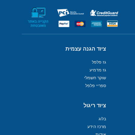
ציוד הגנה עצמית
גז פלפל
גז מדמיע
שוקר חשמלי
ספריי פלפל
ציוד ריגול
בלוג
מרכז הידע
אודות