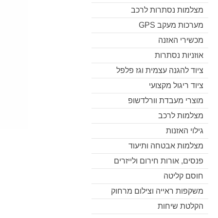
מצלמות נסתרות לרכב
מערכות מעקב GPS
מכשירי האזנה
אוזניות נסתרות
ציוד להגנה עצמית וגז פלפל
ציוד ריגול מקצועי
מוצרי מעבדת וורלדשופ
מצלמות לרכב
גילוי האזנות
מצלמות אבטחה ותיעוד
פנסים, אורות חירום ולייזרים
חוסם קליטה
משקפות ראייה וצילום מרחוק
הקלטת שיחות