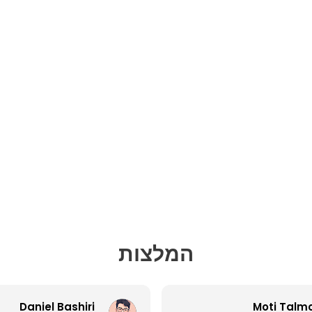
המלצות
Daniel Bashiri
Moti Talm