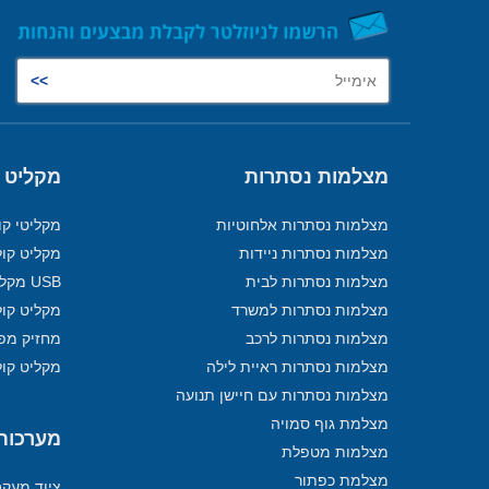
מצלמות נסתרות
מקליט 
מצלמות נסתרות אלחוטיות
מקליטי קו
מצלמות נסתרות ניידות
מקליט קול
מצלמות נסתרות לבית
USB מקליט
מצלמות נסתרות למשרד
מקליט קול
מצלמות נסתרות לרכב
מחזיק מפ
מצלמות נסתרות ראיית לילה
מקליט קול
מצלמות נסתרות עם חיישן תנועה
מצלמת גוף סמויה
מערכות מ
מצלמות מטפלת
מצלמת כפתור
ציוד מעק