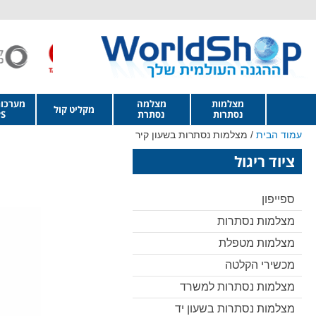
מצלמות
מצלמה
מערכו
מקליט קול
נסתרות
נסתרת
S
עמוד הבית
/ מצלמות נסתרות בשעון קיר
ציוד ריגול
ספייפון
מצלמות נסתרות
מצלמות מטפלת
מכשירי הקלטה
מצלמות נסתרות למשרד
מצלמות נסתרות בשעון יד