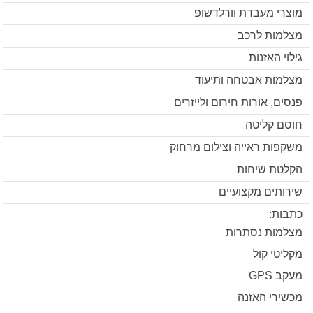
מוצרי מעבדת וורלדשופ
מצלמות לרכב
גילוי האזנות
מצלמות אבטחה ותיעוד
פנסים, אורות חירום ולייזרים
חוסם קליטה
משקפות ראייה וצילום מרחוק
הקלטת שיחות
שירותים מקצועיים
כתבות:
מצלמות נסתרות
מקליטי קול
מעקב GPS
מכשירי האזנה