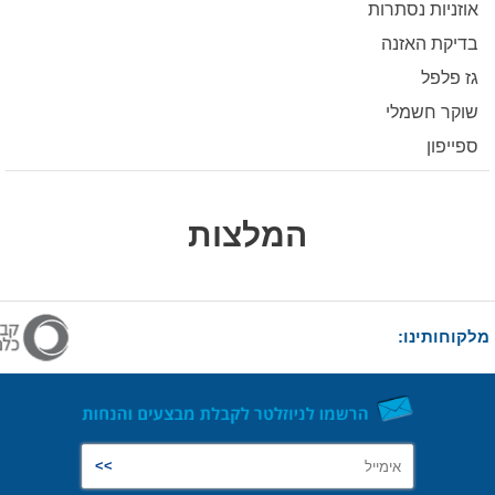
אוזניות נסתרות
בדיקת האזנה
גז פלפל
שוקר חשמלי
ספייפון
המלצות
מלקוחותינו: