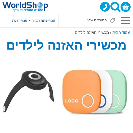
סניף פתח תקווה
סניף חיפה
עמוד הבית
/ מכשירי האזנה לילדים
מכשירי האזנה לילדים