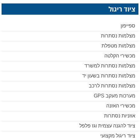
ציוד ריגול
ספייפון
מצלמות נסתרות
מצלמות מטפלת
מכשירי הקלטה
מצלמות נסתרות למשרד
מצלמות נסתרות בשעון יד
מצלמות נסתרות לרכב
מערכות מעקב GPS
מכשירי האזנה
אוזניות נסתרות
ציוד להגנה עצמית וגז פלפל
ציוד ריגול מקצועי