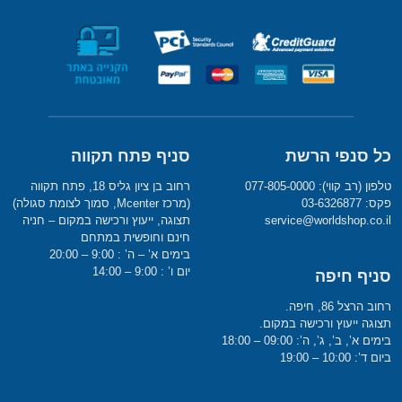
כל סנפי הרשת
סניף פתח תקווה
טלפון (רב קווי): 077-805-0000
רחוב בן ציון גליס 18, פתח תקווה
פקס: 03-6326877
(מרכז Mcenter, סמוך לצומת סגולה)
service@worldshop.co.il
תצוגה, ייעוץ ורכישה במקום – חניה
חינם וחופשית במתחם
בימים א’ – ה’ : 9:00 – 20:00
יום ו’ : 9:00 – 14:00
סניף חיפה
רחוב הרצל 86, חיפה.
תצוגה ייעוץ ורכישה במקום.
בימים א’, ב’, ג’, ה’: 09:00 – 18:00
ביום ד’: 10:00 – 19:00