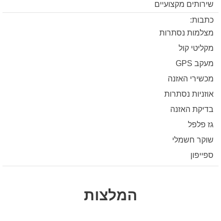
שירותים מקצועיים
כתבות:
מצלמות נסתרות
מקליטי קול
מעקב GPS
מכשירי האזנה
אוזניות נסתרות
בדיקת האזנה
גז פלפל
שוקר חשמלי
ספייפון
המלצות