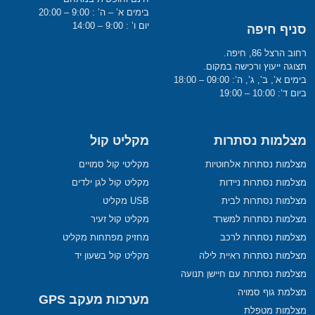
בימים א’ – ה’ : 9:00 – 20:00
יום ו’ : 9:00 – 14:00
סניף חיפה
רחוב הרצל 86, חיפה.
תצוגה ייעוץ ורכישה במקום.
בימים א’, ב’, ג’, ה’: 09:00 – 18:00
ביום ד’: 10:00 – 19:00
מצלמות נסתרות
מקליט קול
מצלמות נסתרות אלחוטיות
מקליטי קול סמויים
מצלמות נסתרות ניידות
מקליט קול לגן ילדים
מצלמות נסתרות לבית
USB מקליט
מצלמות נסתרות למשרד
מקליט קול זעיר
מצלמות נסתרות לרכב
מחזיק מפתחות מקליט
מצלמות נסתרות ראיית לילה
מקליט קול בשעון יד
מצלמות נסתרות עם חיישן תנועה
מצלמת גוף סמויה
מערכות מעקב GPS
מצלמות מטפלת