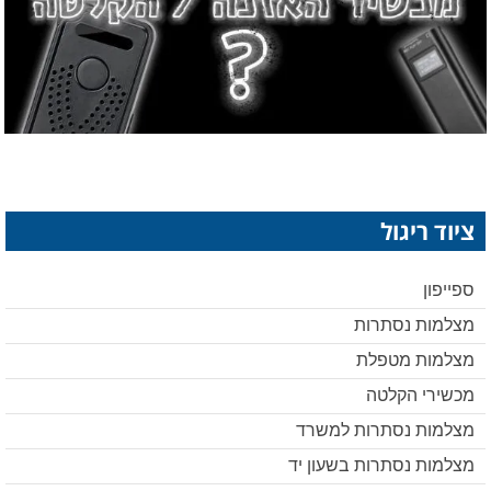
ציוד ריגול
ספייפון
מצלמות נסתרות
מצלמות מטפלת
מכשירי הקלטה
מצלמות נסתרות למשרד
מצלמות נסתרות בשעון יד