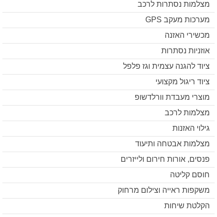
מצלמות נסתרות לרכב
מערכות מעקב GPS
מכשירי האזנה
אוזניות נסתרות
ציוד להגנה עצמית וגז פלפל
ציוד ריגול מקצועי
מוצרי מעבדת וורלדשופ
מצלמות לרכב
גילוי האזנות
מצלמות אבטחה ותיעוד
פנסים, אורות חירום ולייזרים
חוסם קליטה
משקפות ראייה וצילום מרחוק
הקלטת שיחות