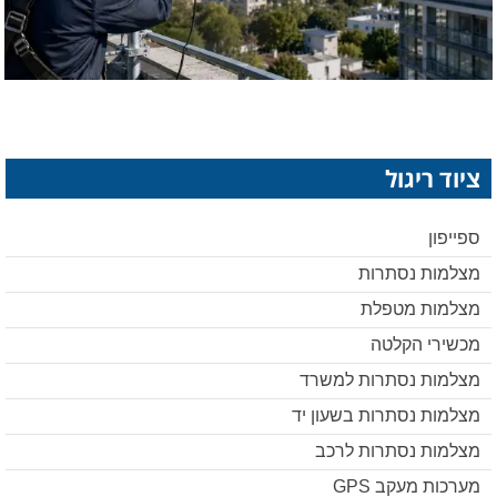
ציוד ריגול
ספייפון
מצלמות נסתרות
מצלמות מטפלת
מכשירי הקלטה
מצלמות נסתרות למשרד
מצלמות נסתרות בשעון יד
מצלמות נסתרות לרכב
מערכות מעקב GPS