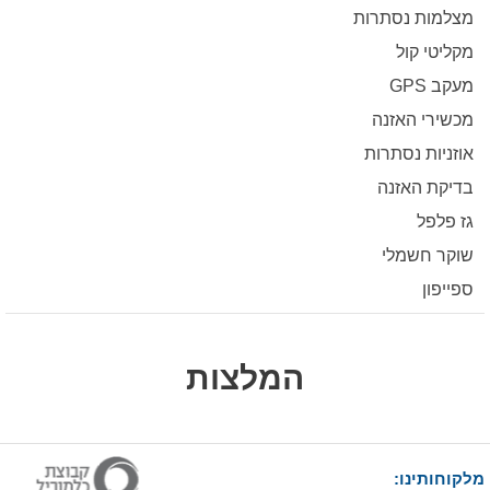
מצלמות נסתרות
מקליטי קול
מעקב GPS
מכשירי האזנה
אוזניות נסתרות
בדיקת האזנה
גז פלפל
שוקר חשמלי
ספייפון
המלצות
מלקוחותינו: