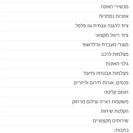
מכשירי האזנה
אוזניות נסתרות
ציוד להגנה עצמית וגז פלפל
ציוד ריגול מקצועי
מוצרי מעבדת וורלדשופ
מצלמות לרכב
גילוי האזנות
מצלמות אבטחה ותיעוד
פנסים, אורות חירום ולייזרים
חוסם קליטה
משקפות ראייה וצילום מרחוק
הקלטת שיחות
שירותים מקצועיים
כתבות: