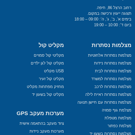
רחוב הרצל 86, חיפה.
תצוגה ייעוץ ורכישה במקום.
בימים א’, ב’, ג’, ה’: 09:00 – 18:00
ביום ד’: 10:00 – 19:00
מצלמות נסתרות
מקליט קול
מצלמות נסתרות אלחוטיות
מקליטי קול סמויים
מצלמות נסתרות ניידות
מקליט קול לגן ילדים
מצלמות נסתרות לבית
USB מקליט
מצלמות נסתרות למשרד
מקליט קול זעיר
מצלמות נסתרות לרכב
מחזיק מפתחות מקליט
מצלמות נסתרות ראיית לילה
מקליט קול בשעון יד
מצלמות נסתרות עם חיישן תנועה
מצלמת גוף סמויה
מערכות מעקב GPS
מצלמות מטפלת
ציוד מעקב בהתאמה אישית
מצלמת כפתור
מערכות מעקב ניידות
מצלמות נסתרות בשעון יד