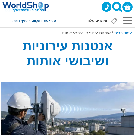
סניף פתח תקווה
סניף חיפה
עמוד הבית
/ אנטנות עירוניות ושיבושי אותות
אנטנות עירוניות
ושיבושי אותות