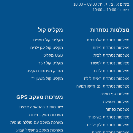
בימים א’, ב’, ג’, ה’: 09:00 – 18:00
ביום ד’: 10:00 – 19:00
מצלמות נסתרות
מקליט קול
מצלמות נסתרות אלחוטיות
מקליטי קול סמויים
מצלמות נסתרות ניידות
מקליט קול לגן ילדים
מצלמות נסתרות לבית
USB מקליט
מצלמות נסתרות למשרד
מקליט קול זעיר
מצלמות נסתרות לרכב
מחזיק מפתחות מקליט
מצלמות נסתרות ראיית לילה
מקליט קול בשעון יד
מצלמות נסתרות עם חיישן תנועה
מצלמת גוף סמויה
מערכות מעקב GPS
מצלמות מטפלת
ציוד מעקב בהתאמה אישית
מצלמת כפתור
מערכות מעקב ניידות
מצלמות נסתרות בשעון יד
מערכת מעקב עם סוללה פנימית
מצלמות נסתרות לגן ילדים
מערכות מעקב בחשמל קבוע
מצלמות נסתרות קטנות