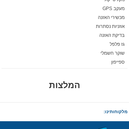
מעקב GPS
מכשירי האזנה
אוזניות נסתרות
בדיקת האזנה
גז פלפל
שוקר חשמלי
ספייפון
המלצות
מלקוחותינו: