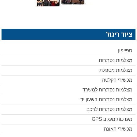
ציוד ריגול
ספייפון
מצלמות נסתרות
מצלמות מטפלת
מכשירי הקלטה
מצלמות נסתרות למשרד
מצלמות נסתרות בשעון יד
מצלמות נסתרות לרכב
מערכות מעקב GPS
מכשירי האזנה