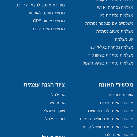
מערכת מעקב להצמדה לרכב
מצלמה נסתרת WI-FI
מכשיר מעקב לאופנוע
מצלמות נסתרות לגן
מכשירי איתור GPS
משקפיים עם מצלמה נסתרת
מכשירי מעקב לרכב
מצלמת מעקב נסתרת
עט מצלמה
מצלמה נסתרת בגלאי עשן
מצלמות נסתרות בשעון קיר
מצלמות נסתרות בשקע חשמל
מכשירי האזנה
ציוד הגנה עצמית
אוזניות נסתרות
גז פלפל
מכשירי האזנה ניידים
גז מדמיע
מכשירי האזנה לבית ולמשרד
שוקר חשמלי
מכשירי האזנה עם סוללה פנימית
ספריי פלפל
מכשירי האזנה עם חשמל קבוע
מכשיר האזנה לרכב