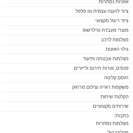
אוזניות נסתרות
ציוד להגנה עצמית וגז פלפל
ציוד ריגול מקצועי
מוצרי מעבדת וורלדשופ
מצלמות לרכב
גילוי האזנות
מצלמות אבטחה ותיעוד
פנסים, אורות חירום ולייזרים
חוסם קליטה
משקפות ראייה וצילום מרחוק
הקלטת שיחות
שירותים מקצועיים
כתבות:
מצלמות נסתרות
מקליטי קול